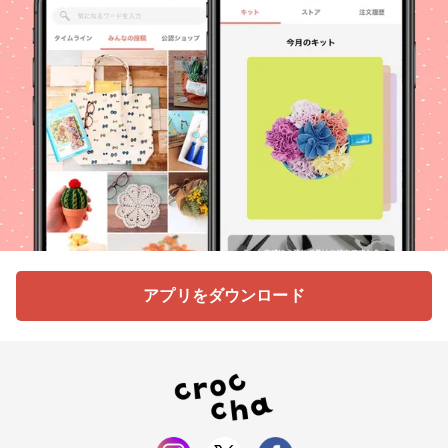
アプリをダウンロード