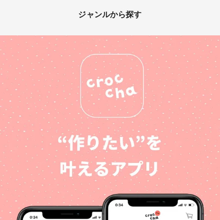
ジャンルから探す