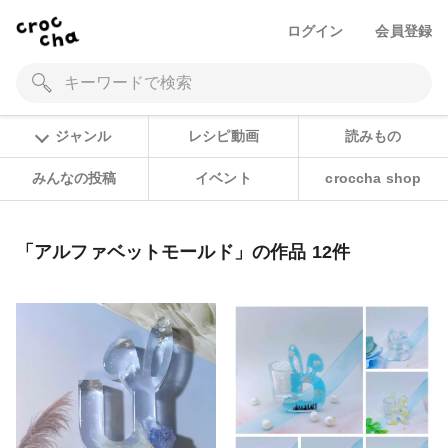
ログイン
会員登録
ジャンル
レシピ動画
読みもの
みんなの投稿
イベント
croccha shop
「アルファベットモールド」の作品 12件