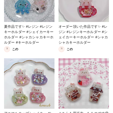
夏作品です✨ #レジン #レジン
オーダー頂いた作品です✨ #レ
キーホルダー #シェイカーキー
ジン #レジンキーホルダー #シ
ホルダー #シャカシャカキーホ
ェイカーキーホルダー #シャカ
ルダー #キーホルダー
シャカキーホルダー
この
この