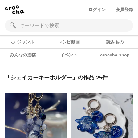
ログイン
会員登録
ジャンル
レシピ動画
読みもの
みんなの投稿
イベント
croccha shop
「シェイカーキーホルダー」の作品 25件