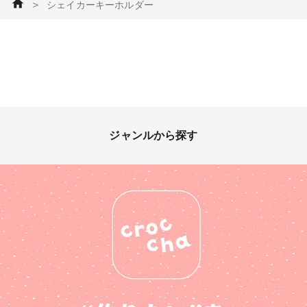
＞
シェイカーキーホルダー
ジャンルから探す