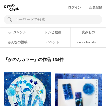
ログイン
会員登録
ジャンル
レシピ動画
読みもの
みんなの投稿
イベント
croccha shop
「かのんカラー」の作品 134件