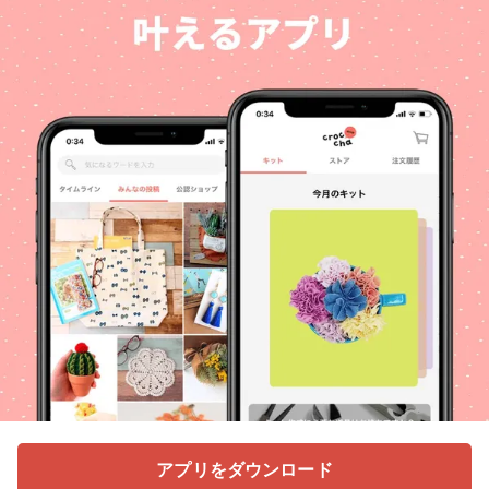
アプリをダウンロード