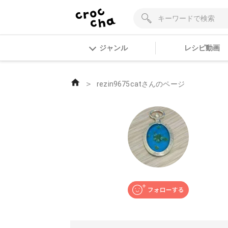
ジャンル
レシピ動画
＞
rezin9675catさんのページ