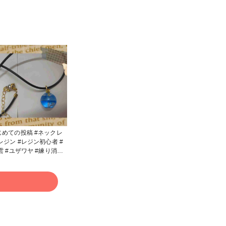
ての投稿 #ネックレ
#雲 #ユザワヤ #練り消し
の雫（シアン） 初めま
 rezin9675catです。
アプリでは初めての投稿
る
ますm(*_ _)m
tagramで投稿したもので
 レジン初心者です。
tagramと同じ名前で登録
います。 よろしくお願