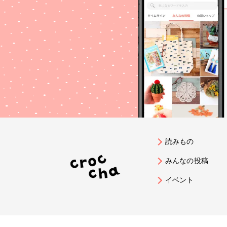
読みもの
みんなの投稿
イベント