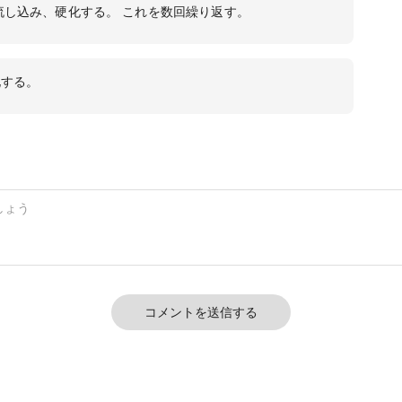
流し込み、硬化する。 これを数回繰り返す。
化する。
コメントを送信する