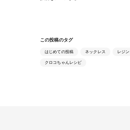
この投稿のタグ
はじめての投稿
ネックレス
レジン
クロコちゃんレシピ