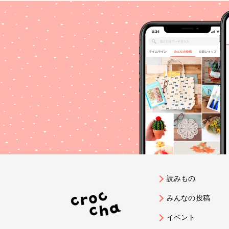
読みもの
みんなの投稿
イベント