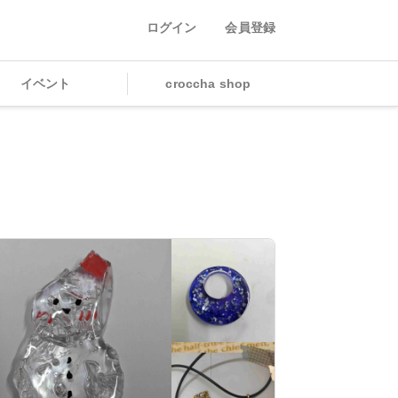
ログイン
会員登録
イベント
croccha shop