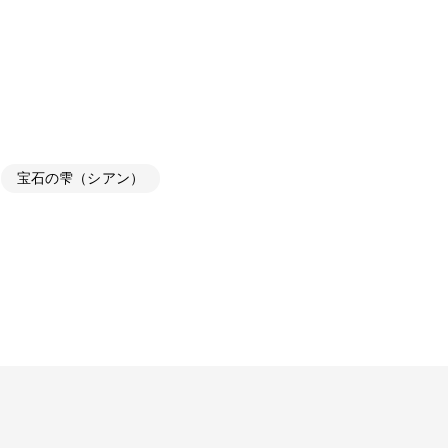
宝石の雫（シアン）