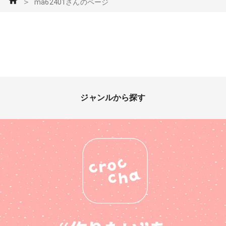
＞
ma62401さんのページ
ジャンルから探す