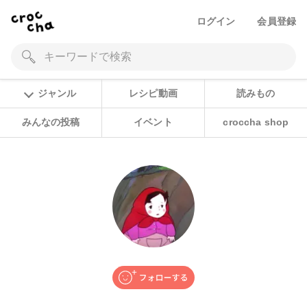
ログイン
会員登録
ジャンル
レシピ動画
読みもの
みんなの投稿
イベント
croccha shop