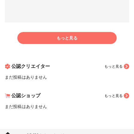
もっと見る
公認クリエイター
もっと見る
まだ投稿はありません
公認ショップ
もっと見る
まだ投稿はありません