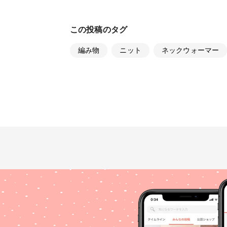
この投稿のタグ
編み物
ニット
ネックウォーマー