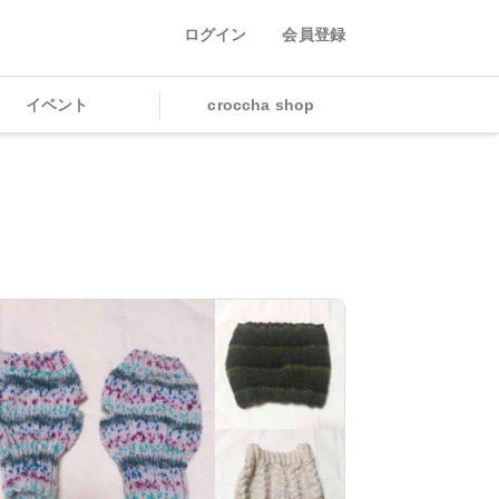
ログイン
会員登録
イベント
croccha shop