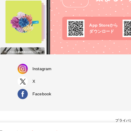
App Storeから
ダウンロード
Instagram
X
Facebook
プライバ