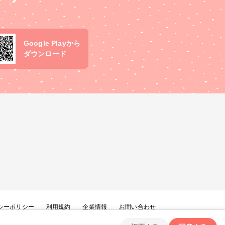
Google Playから
ダウンロード
シーポリシー
利用規約
企業情報
お問い合わせ