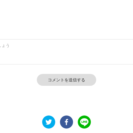
コメントを送信する