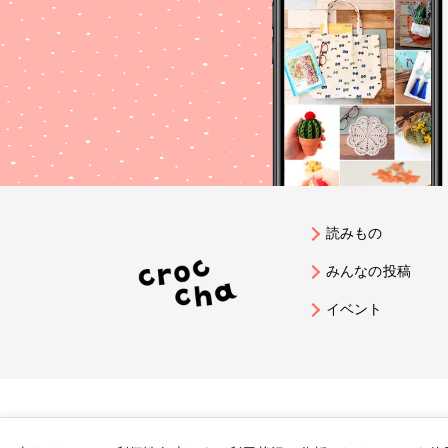
読みもの
みんなの投稿
イベント