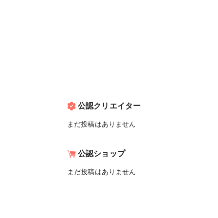
公認クリエイター
まだ投稿はありません
公認ショップ
まだ投稿はありません