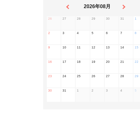
2026年08月
26
27
28
29
30
31
1
2
3
4
5
6
7
8
9
10
11
12
13
14
15
16
17
18
19
20
21
22
23
24
25
26
27
28
29
30
31
1
2
3
4
5