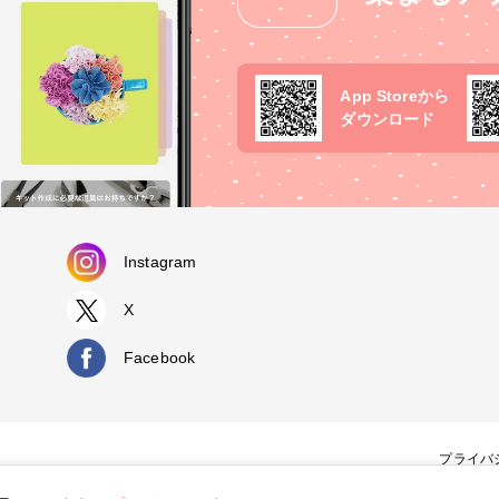
App Storeから
ダウンロード
Instagram
X
Facebook
プライバ