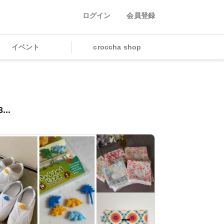
ログイン
会員登録
イベント
croccha shop
.
..