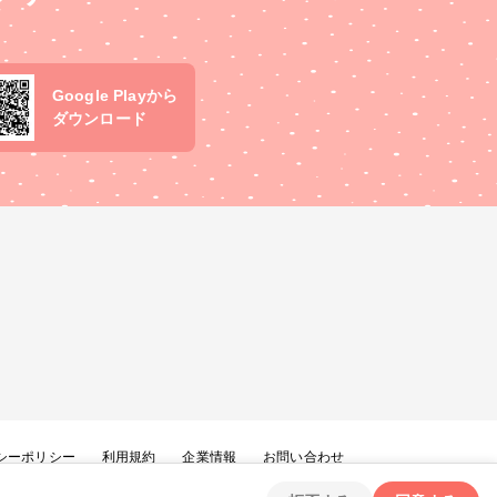
Google Playから
ダウンロード
シーポリシー
利用規約
企業情報
お問い合わせ