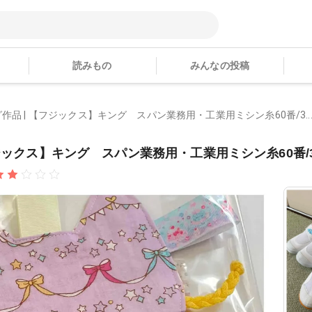
読みもの
みんなの投稿
作品 | 【フジックス】キング スパン業務用・工業用ミシン糸60番/3..
ジックス】キング スパン業務用・工業用ミシン糸60番/3.