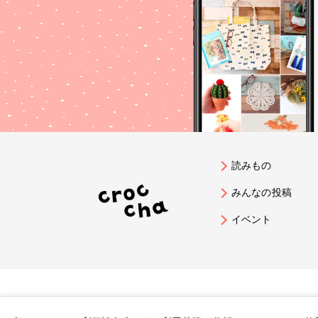
読みもの
みんなの投稿
イベント