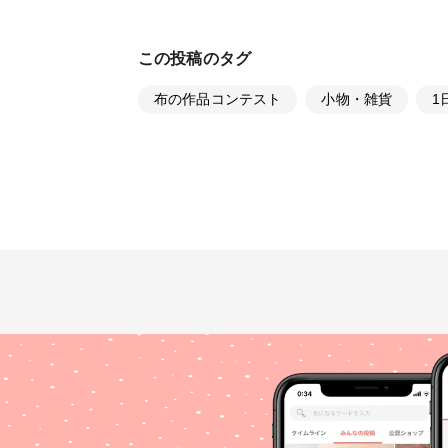
この投稿のタグ
布の作品コンテスト
小物・雑貨
1