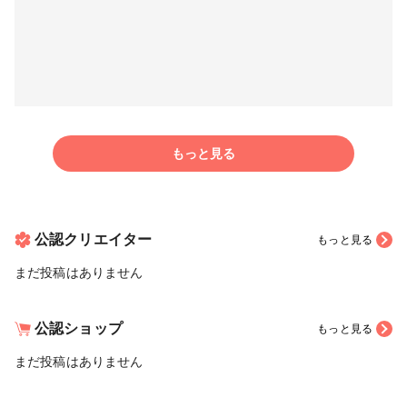
もっと見る
公認クリエイター
もっと見る
まだ投稿はありません
公認ショップ
もっと見る
まだ投稿はありません