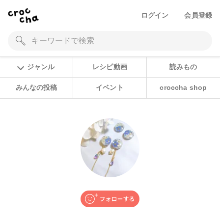
ログイン
会員登録
ジャンル
レシピ動画
読みもの
みんなの投稿
イベント
croccha shop