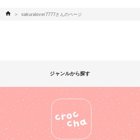
＞
sakuralover7777さんのページ
ジャンルから探す