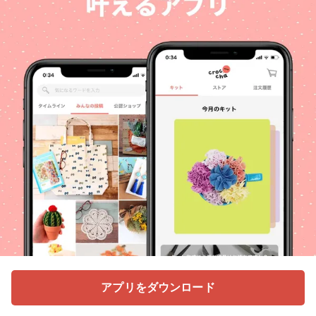
アプリをダウンロード