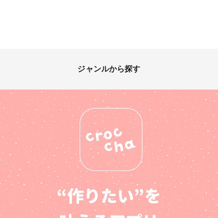
ジャンルから探す