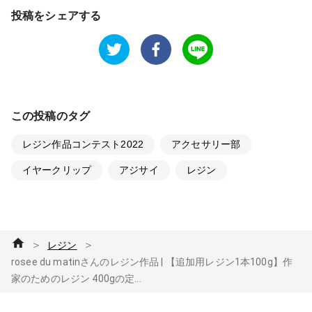
投稿をシェアする
この投稿のタグ
レジン作品コンテスト2022
アクセサリー部
イヤークリップ
アジサイ
レジン
＞
＞
レジン
rosee du matinさんのレジン作品 | 【追加用レジン1本100g】作
家のためのレジン 400gの定...