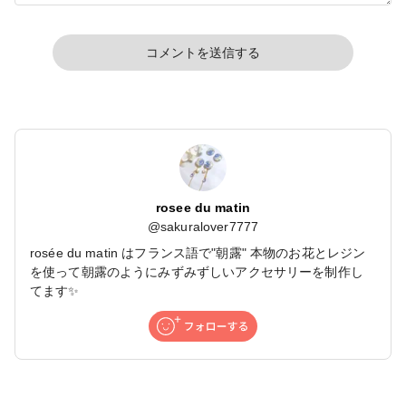
コメントを送信する
rosee du matin
@
sakuralover7777
rosée du matin はフランス語で"朝露" 本物のお花とレジン
を使って朝露のようにみずみずしいアクセサリーを制作し
てます✨