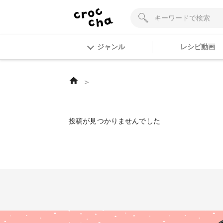
ジャンル
レシピ動画
＞
投稿が見つかりませんでした