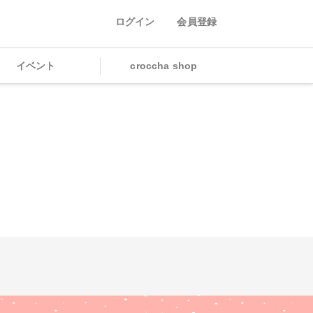
ログイン
会員登録
イベント
croccha shop