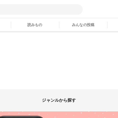
読みもの
みんなの投稿
ジャンルから探す