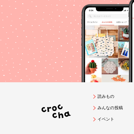
読みもの
みんなの投稿
イベント