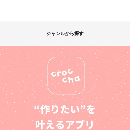
ジャンルから探す