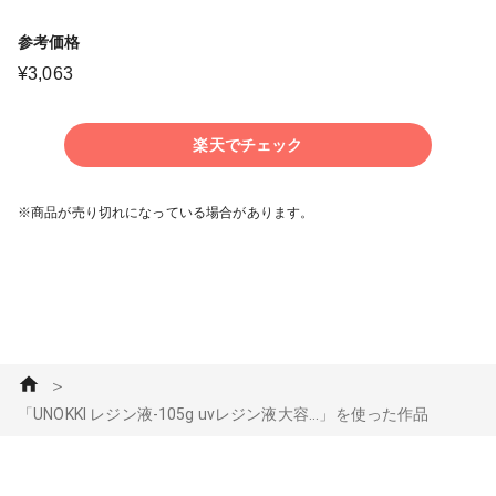
参考価格
¥
3,063
楽天でチェック
※商品が売り切れになっている場合があります。
＞
「UNOKKI レジン液-105g uvレジン液大容...」を使った作品