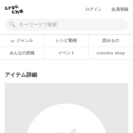
ログイン
会員登録
ジャンル
レシピ動画
読みもの
みんなの投稿
イベント
croccha shop
アイテム詳細