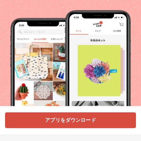
アプリをダウンロード