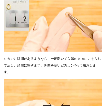
丸カンに隙間があるようなら、一度開いて矢印の方向に力を入れ
て戻し、綺麗に塞ぎます。隙間を塞いだ丸カンを5つ用意しま
す。