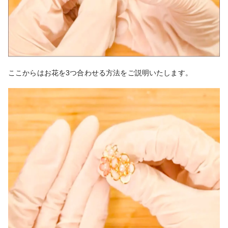
ここからはお花を3つ合わせる方法をご説明いたします。