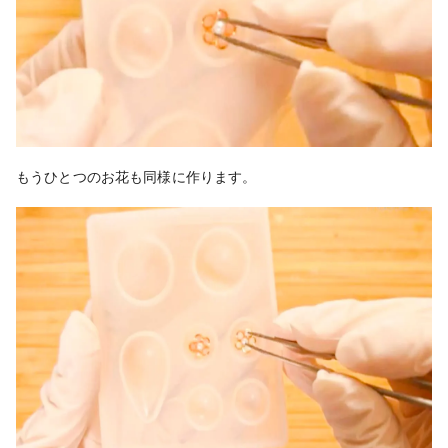
もうひとつのお花も同様に作ります。