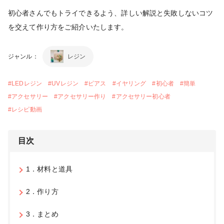
初心者さんでもトライできるよう、詳しい解説と失敗しないコツ
を交えて作り方をご紹介いたします。
ジャンル：
レジン
#
LEDレジン
#
UVレジン
#
ピアス
#
イヤリング
#
初心者
#
簡単
#
アクセサリー
#
アクセサリー作り
#
アクセサリー初心者
#
レシピ動画
目次
1．材料と道具
2．作り方
3．まとめ