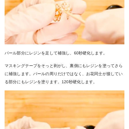
パール部分にレジンを足して補強し、60秒硬化します。
マスキングテープをそっと剥がし、裏側にもレジンを塗ってさら
に補強します。パールの周りだけではなく、お花同士が接してい
る部分にもレジンを塗ります。120秒硬化します。