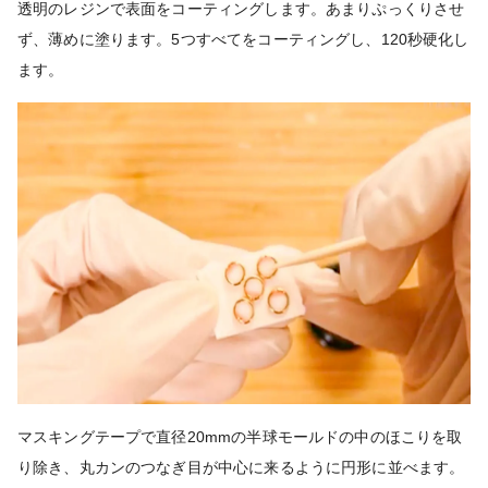
透明のレジンで表面をコーティングします。あまりぷっくりさせ
ず、薄めに塗ります。5つすべてをコーティングし、120秒硬化し
ます。
マスキングテープで直径20mmの半球モールドの中のほこりを取
り除き、丸カンのつなぎ目が中心に来るように円形に並べます。