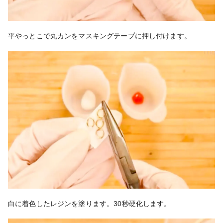
平やっとこで丸カンをマスキングテープに押し付けます。
白に着色したレジンを塗ります。30秒硬化します。