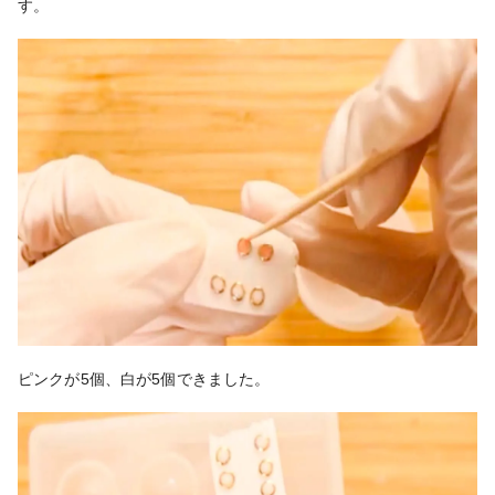
す。
ピンクが5個、白が5個できました。