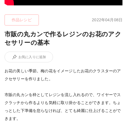
作品レシピ
2022年04月08日
市販の丸カンで作るレジンのお花のアク
セサリーの基本
お気に入りに追加
お花の美しい季節。梅の花をイメージしたお花のクラスターのア
クセサリーを作りました。
市販の丸カンを枠としてレジンを流し入れるので、ワイヤーでス
クラッチから作るよりも気軽に取り掛かることができます。ちょ
っとした下準備を怠らなければ、とても綺麗に仕上げることがで
きます。