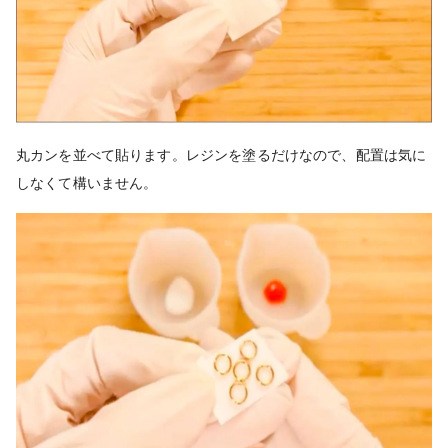
丸カンを並べて貼ります。レジンを塗るだけなので、配置は気に
しなくて構いません。