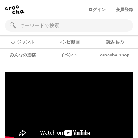
ログイン
会員登録
ジャンル
レシピ動画
読みもの
みんなの投稿
イベント
croccha shop