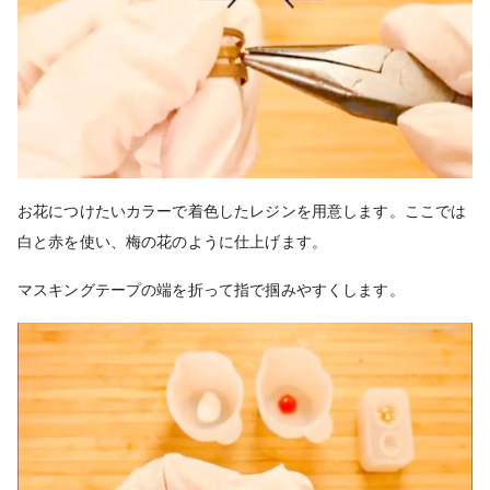
お花につけたいカラーで着色したレジンを用意します。ここでは
白と赤を使い、梅の花のように仕上げます。
マスキングテープの端を折って指で掴みやすくします。