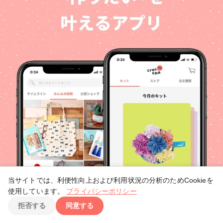
当サイトでは、利便性向上および利用状況の分析のためCookieを
使用しています。
プライバシーポリシー
TOP
拒否する
同意する
アプリをダウンロード