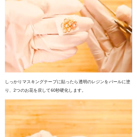
しっかりマスキングテープに貼ったら透明のレジンをパールに塗
り、2つのお花を戻して60秒硬化します。