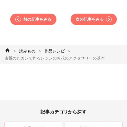
前の記事をみる
次の記事をみる
＞
＞
＞
読みもの
作品レシピ
市販の丸カンで作るレジンのお花のアクセサリーの基本
記事カテゴリから探す