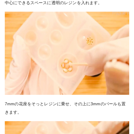
中心にできるスペースに透明のレジンを入れます。
7mmの花座をそっとレジンに乗せ、その上に3mmのパールも置
きます。