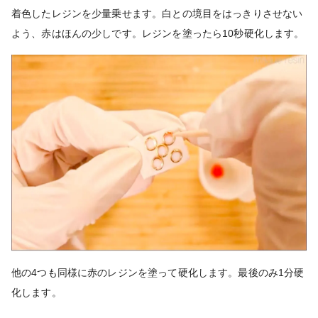
着色したレジンを少量乗せます。白との境目をはっきりさせない
よう、赤はほんの少しです。レジンを塗ったら10秒硬化します。
他の4つも同様に赤のレジンを塗って硬化します。最後のみ1分硬
化します。