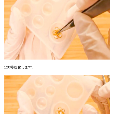
120秒硬化します。