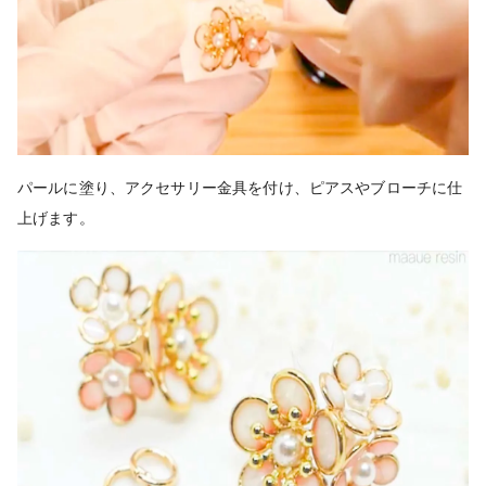
パールに塗り、アクセサリー金具を付け、ピアスやブローチに仕
上げます。