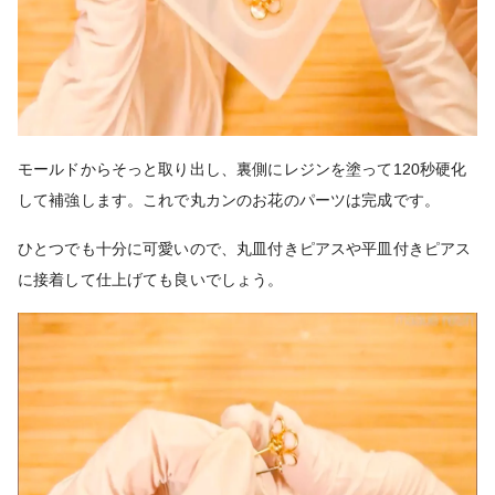
モールドからそっと取り出し、裏側にレジンを塗って120秒硬化
して補強します。これで丸カンのお花のパーツは完成です。
ひとつでも十分に可愛いので、丸皿付きピアスや平皿付きピアス
に接着して仕上げても良いでしょう。