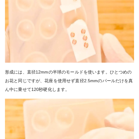
形成には、直径12mmの半球のモールドを使います。ひとつめの
お花と同じですが、花座を使用せず直径2.5mmのパールだけを真
ん中に乗せて120秒硬化します。