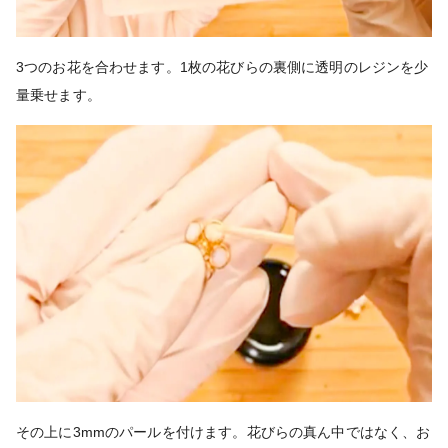
3つのお花を合わせます。1枚の花びらの裏側に透明のレジンを少
量乗せます。
その上に3mmのパールを付けます。花びらの真ん中ではなく、お