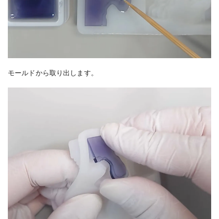
モールドから取り出します。