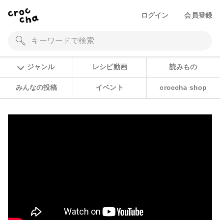
ログイン
会員登録
ジャンル
レシピ動画
読みもの
みんなの投稿
イベント
croccha shop