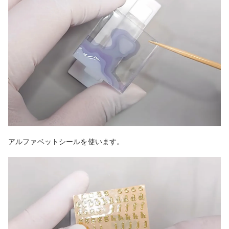
アルファベットシールを使います。