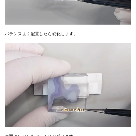
バランスよく配置したら硬化します。