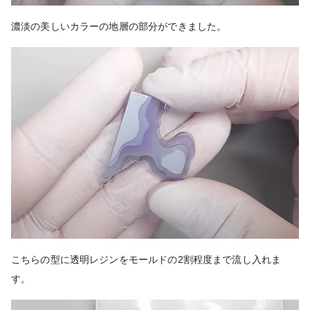
濃淡の美しいカラーの地層の部分ができました。
こちらの型に透明レジンをモールドの2割程度まで流し入れま
す。