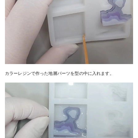
カラーレジンで作った地層パーツを型の中に入れます。