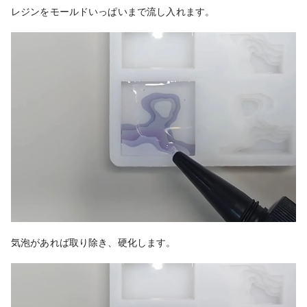
レジンをモールドいっぱいまで流し入れます。
気泡があれば取り除き、硬化します。