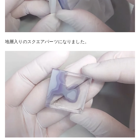
地層入りのスクエアパーツになりました。