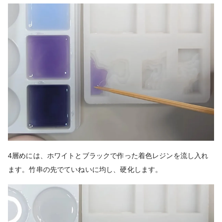
4層めには、ホワイトとブラックで作った着色レジンを流し入れ
ます。竹串の先でていねいに均し、硬化します。