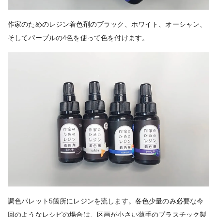
作家のためのレジン着色剤のブラック、ホワイト、オーシャン、
そしてパープルの4色を使って色を付けます。
調色パレット5箇所にレジンを流します。各色少量のみ必要な今
回のようなレシピの場合は、区画が小さい薄手のプラスチック製