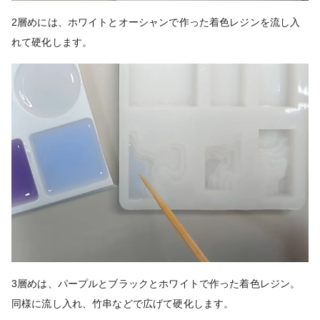
2層めには、ホワイトとオーシャンで作った着色レジンを流し入
れて硬化します。
3層めは、パープルとブラックとホワイトで作った着色レジン。
同様に流し入れ、竹串などで広げて硬化します。