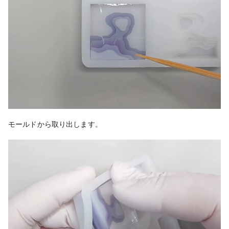
モールドから取り出します。