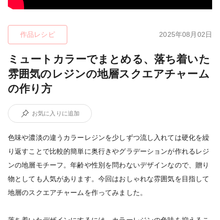
作品レシピ
2025年08月02日
ミュートカラーでまとめる、落ち着いた
雰囲気のレジンの地層スクエアチャーム
の作り方
お気に入りに追加
色味や濃淡の違うカラーレジンを少しずつ流し入れては硬化を繰
り返すことで比較的簡単に奥行きやグラデーションが作れるレジ
ンの地層モチーフ。年齢や性別を問わないデザインなので、贈り
物としても人気があります。今回はおしゃれな雰囲気を目指して
地層のスクエアチャームを作ってみました。
落ち着いたデザインにするには、カラーレジンの色味を抑えるこ