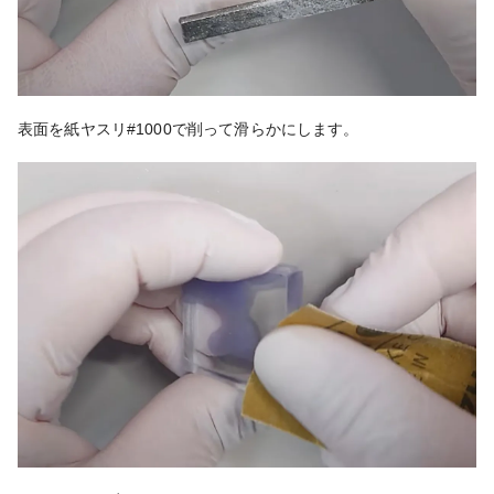
表面を紙ヤスリ#1000で削って滑らかにします。