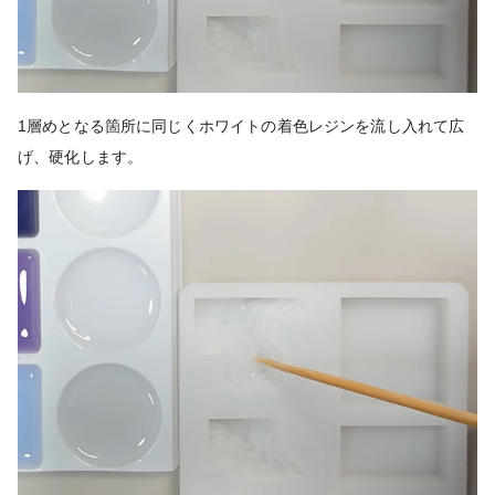
1層めとなる箇所に同じくホワイトの着色レジンを流し入れて広
げ、硬化します。