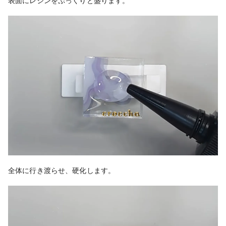
表面にレジンをぷっくりと盛ります。
全体に行き渡らせ、硬化します。