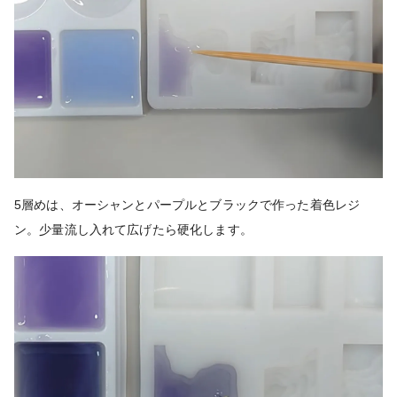
5層めは、オーシャンとパープルとブラックで作った着色レジ
ン。少量流し入れて広げたら硬化します。