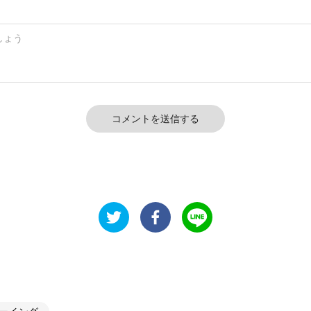
コメントを送信する