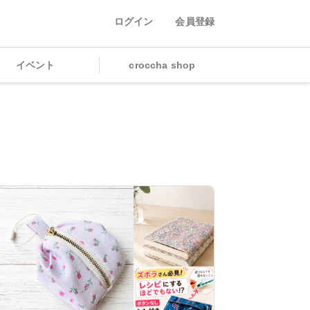
ログイン
会員登録
イベント
croccha shop