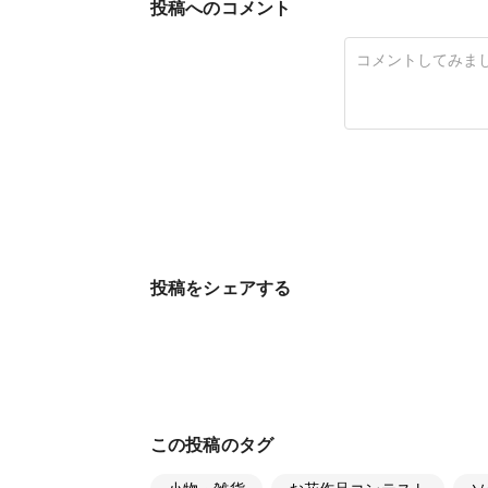
投稿へのコメント
投稿をシェアする
この投稿のタグ