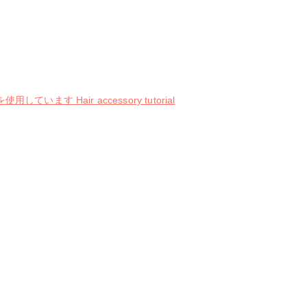
air accessory tutorial