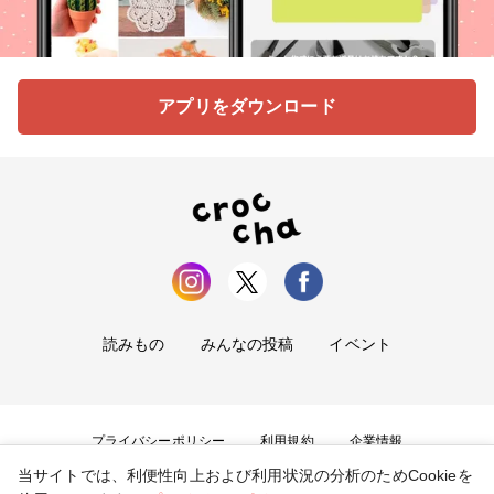
アプリをダウンロード
読みもの
みんなの投稿
イベント
プライバシーポリシー
利用規約
企業情報
当サイトでは、利便性向上および利用状況の分析のためCookieを
お問い合わせ