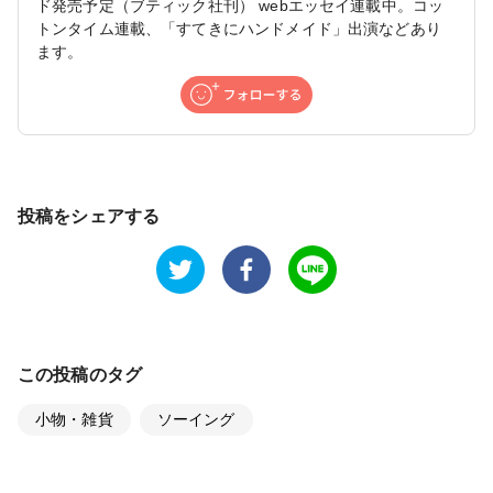
ド発売予定（ブティック社刊） webエッセイ連載中。コッ
トンタイム連載、「すてきにハンドメイド」出演などあり
ます。
投稿をシェアする
この投稿のタグ
小物・雑貨
ソーイング