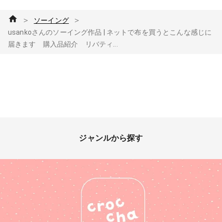
＞
＞
ソーイング
usankoさんのソーイング作品 | ネットで布を買うとこんな感じに
届きます 購入品紹介 リバティ...
ジャンルから探す