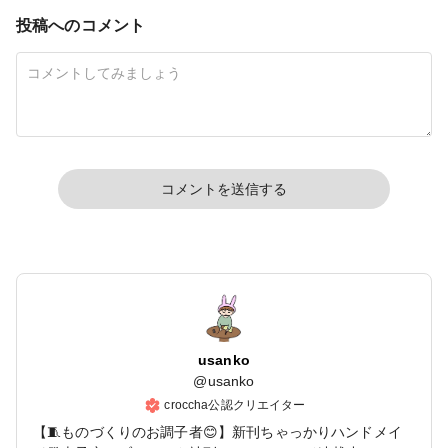
投稿へのコメント
コメントを送信する
usanko
@
usanko
croccha公認クリエイター
【🧵ものづくりのお調子者😊】新刊ちゃっかりハンドメイ