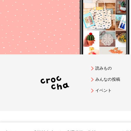
読みもの
みんなの投稿
イベント