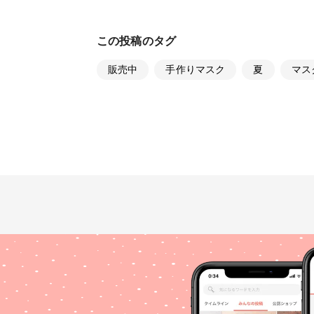
この投稿のタグ
販売中
手作りマスク
夏
マス