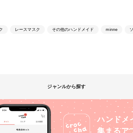
ク
レースマスク
その他のハンドメイド
minne
ジャンルから探す
ハンドメ
集まるア