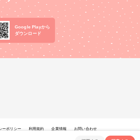
Google Playから
ダウンロード
シーポリシー
利用規約
企業情報
お問い合わせ