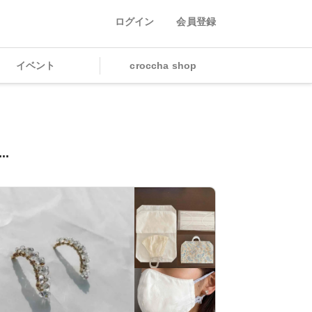
ログイン
会員登録
イベント
croccha shop
..