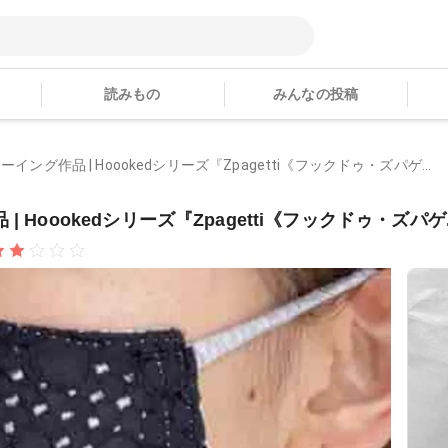
読みもの
みんなの投稿
さんのソーイング作品 | Hoookedシリーズ『Zpagetti《フックドゥ・ズパゲ...
作品 | Hoookedシリーズ『Zpagetti《フックドゥ・ズパゲ.