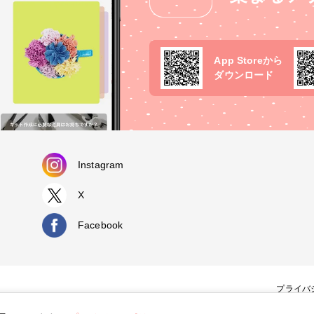
App Storeから
ダウンロード
Instagram
X
Facebook
プライバ