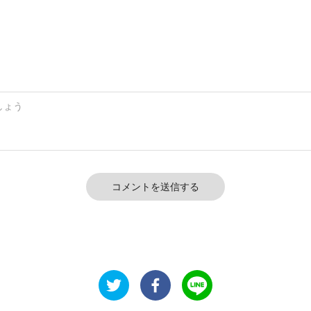
コメントを送信する