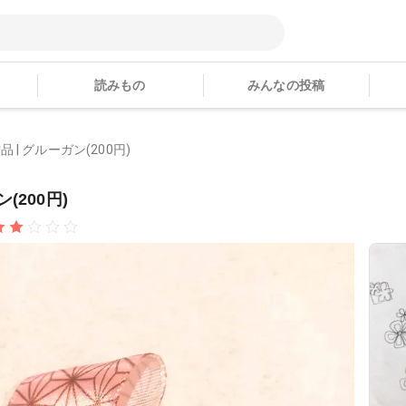
読みもの
みんなの投稿
| グルーガン(200円)
(200円)