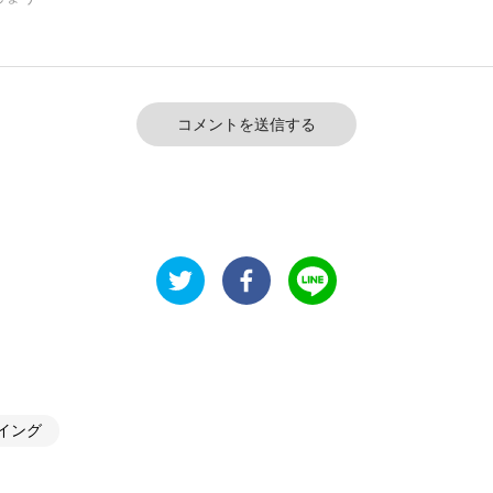
コメントを送信する
イング