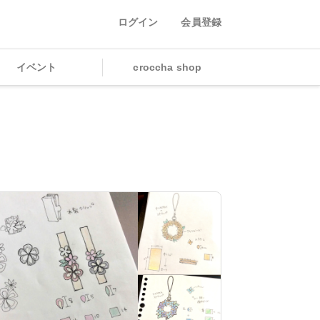
ログイン
会員登録
イベント
croccha shop