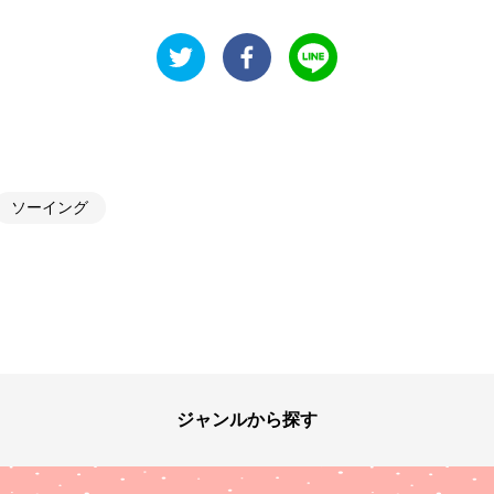
ソーイング
ジャンルから探す