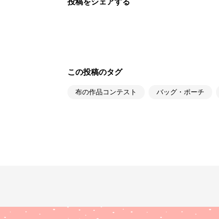
投稿をシェアする
この投稿のタグ
布の作品コンテスト
バッグ・ポーチ