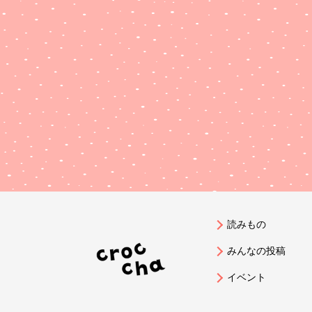
読みもの
みんなの投稿
イベント