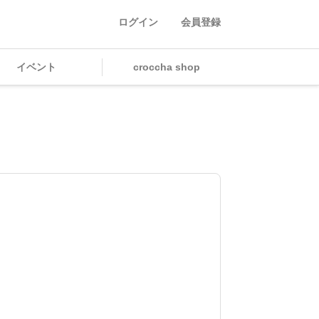
ログイン
会員登録
イベント
croccha shop