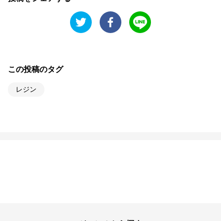
この投稿のタグ
レジン