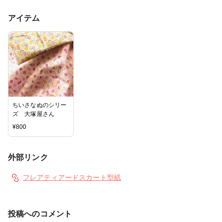
アイテム
ちいさなぬのシリー
ズ 大塚屋さん
¥
800
外部リンク
フレアティアードスカート型紙
投稿へのコメント