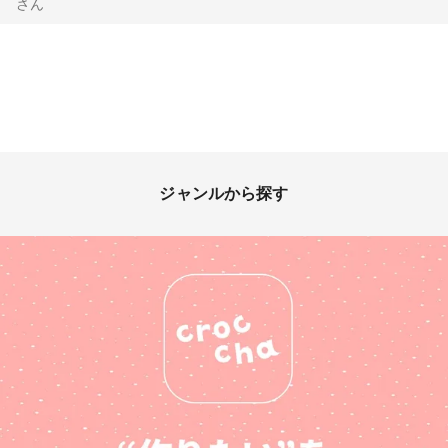
さん
ジャンルから探す