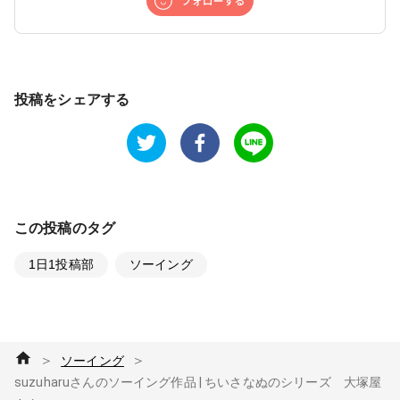
投稿をシェアする
この投稿のタグ
1日1投稿部
ソーイング
＞
＞
ソーイング
suzuharuさんのソーイング作品 | ちいさなぬのシリーズ 大塚屋