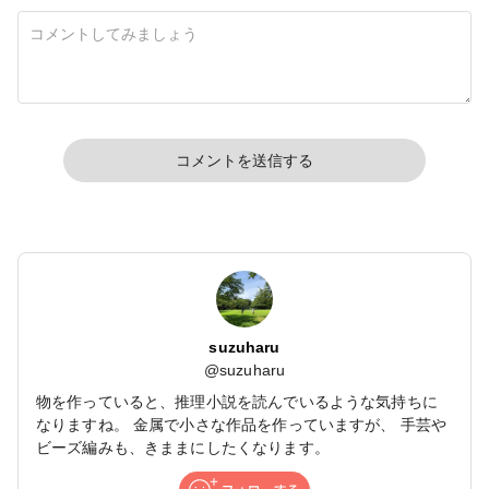
コメントを送信する
suzuharu
@
suzuharu
物を作っていると、推理小説を読んでいるような気持ちに
なりますね。 金属で小さな作品を作っていますが、 手芸や
ビーズ編みも、きままにしたくなります。