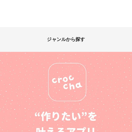
ジャンルから探す