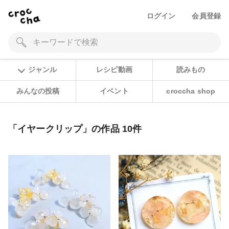
ログイン
会員登録
ジャンル
レシピ動画
読みもの
みんなの投稿
イベント
croccha shop
「イヤークリップ」の作品 10件