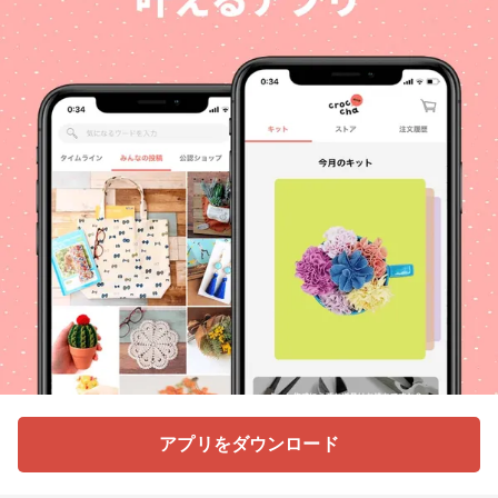
アプリをダウンロード