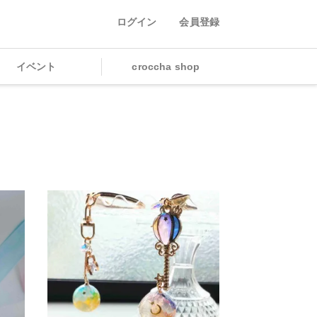
ログイン
会員登録
イベント
croccha shop