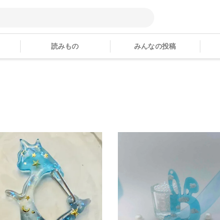
読みもの
みんなの投稿