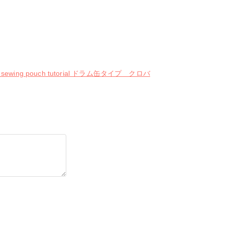
pouch tutorial ドラム缶タイプ クロバ