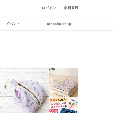
ログイン
会員登録
イベント
croccha shop