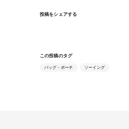
投稿をシェアする
この投稿のタグ
バッグ・ポーチ
ソーイング