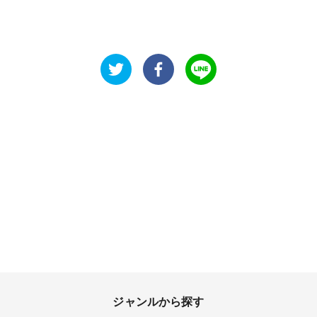
ジャンルから探す