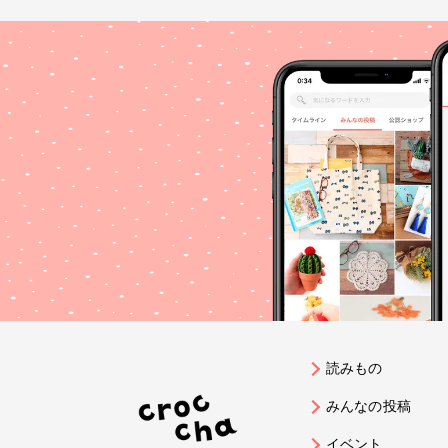
読みもの
みんなの投稿
イベント