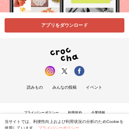
アプリをダウンロード
読みもの
みんなの投稿
イベント
プライバシーポリシー
利用規約
企業情報
当サイトでは、利便性向上および利用状況の分析のためCookieを
お問い合わせ
使用しています。
プライバシーポリシー