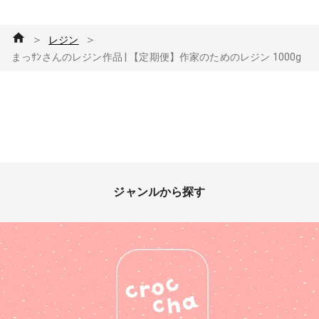
＞
＞
レジン
まっｻﾝさんのレジン作品 | 【定期便】作家のためのレジン 1000g
ジャンルから探す