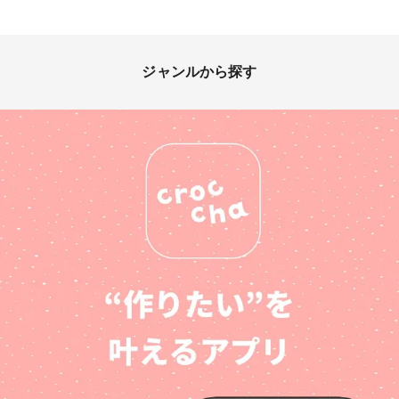
ジャンルから探す