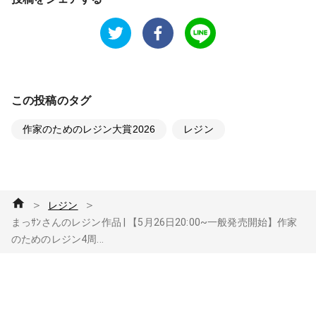
この投稿のタグ
作家のためのレジン大賞2026
レジン
＞
＞
レジン
まっｻﾝさんのレジン作品 | 【5月26日20:00~一般発売開始】作家
のためのレジン4周...