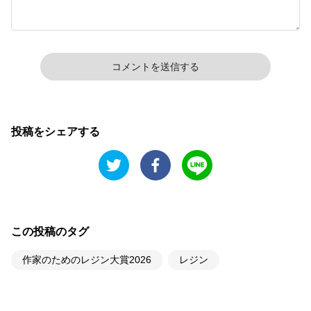
コメントを送信する
投稿をシェアする
この投稿のタグ
作家のためのレジン大賞2026
レジン