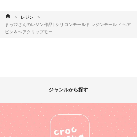
＞
＞
レジン
まっｻﾝさんのレジン作品 | シリコンモールド レジンモールド ヘア
ピン＆ヘアクリップモー...
ジャンルから探す