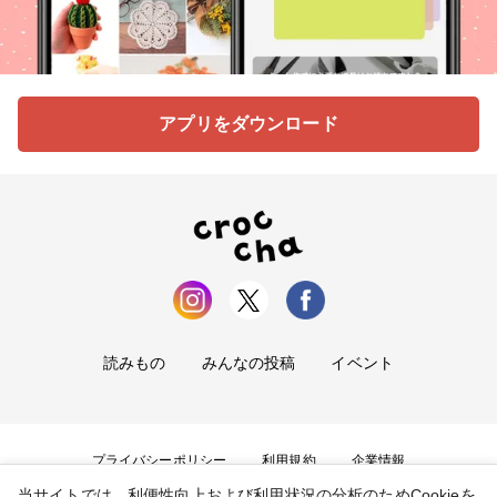
アプリをダウンロード
読みもの
みんなの投稿
イベント
プライバシーポリシー
利用規約
企業情報
当サイトでは、利便性向上および利用状況の分析のためCookieを