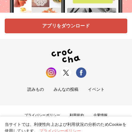
アプリをダウンロード
読みもの
みんなの投稿
イベント
プライバシーポリシー
利用規約
企業情報
当サイトでは、利便性向上および利用状況の分析のためCookieを
お問い合わせ
使用しています。
プライバシーポリシー