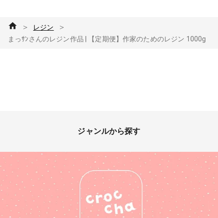
＞
＞
レジン
まっｻﾝさんのレジン作品 | 【定期便】作家のためのレジン 1000g
ジャンルから探す