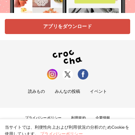
アプリをダウンロード
読みもの
みんなの投稿
イベント
プライバシーポリシー
利用規約
企業情報
当サイトでは、利便性向上および利用状況の分析のためCookieを
お問い合わせ
使用しています。
プライバシーポリシー