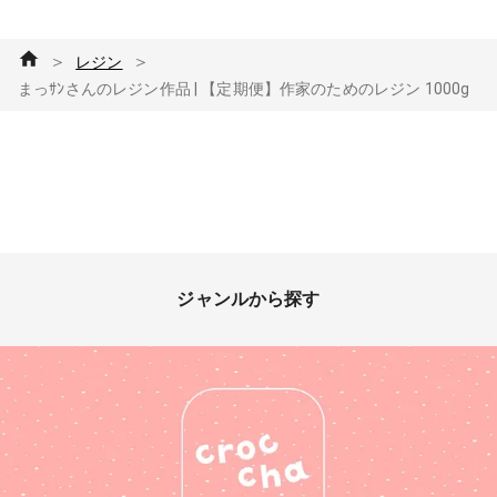
＞
＞
レジン
まっｻﾝさんのレジン作品 | 【定期便】作家のためのレジン 1000g
ジャンルから探す