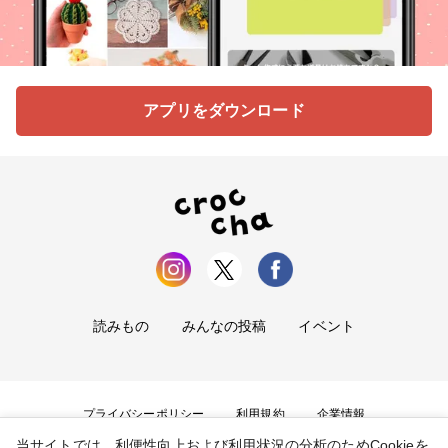
アプリをダウンロード
読みもの
みんなの投稿
イベント
プライバシーポリシー
利用規約
企業情報
当サイトでは、利便性向上および利用状況の分析のためCookieを