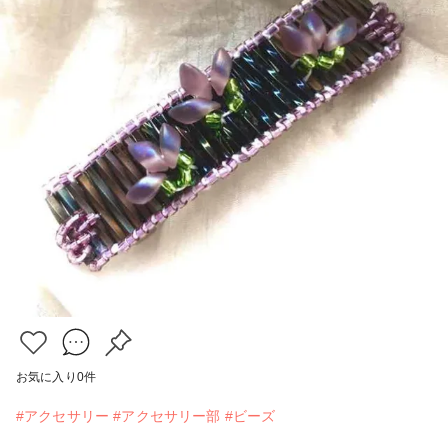
お気に入り
0
件
#アクセサリー
#アクセサリー部
#ビーズ