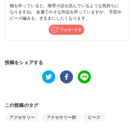
物を作っていると、推理小説を読んでいるような気持ちに
なりますね。 金属で小さな作品を作っていますが、 手芸や
ビーズ編みも、きままにしたくなります。
投稿をシェアする
この投稿のタグ
アクセサリー
アクセサリー部
ビーズ