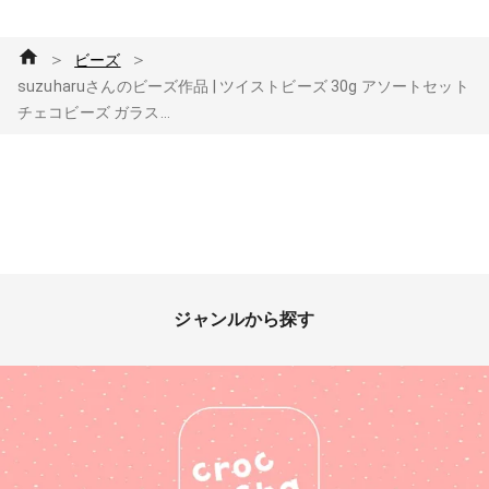
＞
＞
ビーズ
suzuharuさんのビーズ作品 | ツイストビーズ 30g アソートセット
チェコビーズ ガラス...
ジャンルから探す