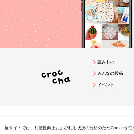
読みもの
みんなの投稿
イベント
当サイトでは、利便性向上および利用状況の分析のためCookieを