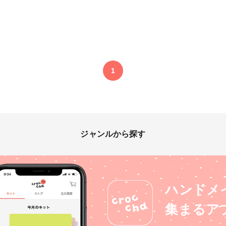
1
ジャンルから探す
ハンドメ
集まるア