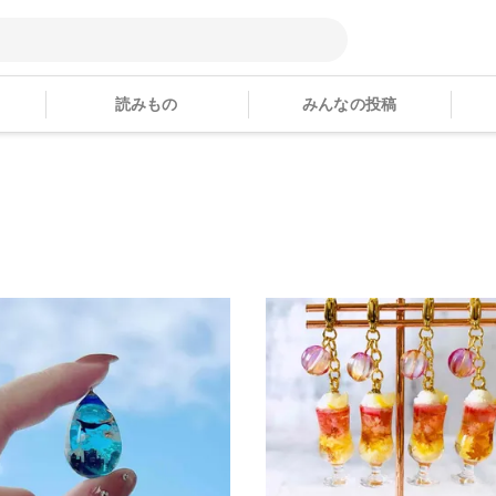
読みもの
みんなの投稿