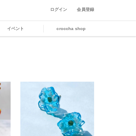
ログイン
会員登録
イベント
croccha shop