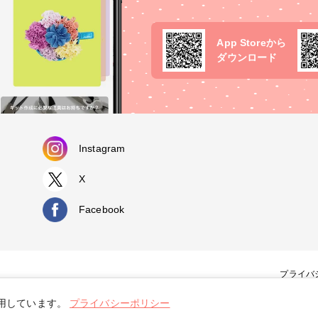
App Storeから
ダウンロード
Instagram
X
Facebook
プライバ
使用しています。
プライバシーポリシー