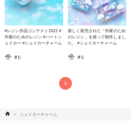
#レジン作品コンテスト2022 #
新しく発売された「作家のため
作家のためのレジン #ハートシ
のレジン」を使って制作しまし
ェイカー #シェイカーチャーム
た。 #シェイカーチャーム
さじ
さじ
1
＞
シェイカーチャーム