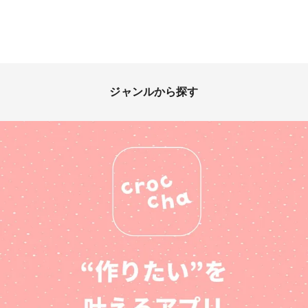
ジャンルから探す