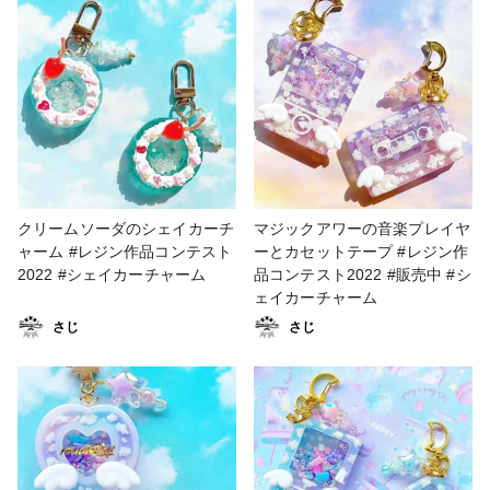
クリームソーダのシェイカーチ
マジックアワーの音楽プレイヤ
ャーム #レジン作品コンテスト
ーとカセットテープ #レジン作
2022 #シェイカーチャーム
品コンテスト2022 #販売中 #シ
ェイカーチャーム
さじ
さじ