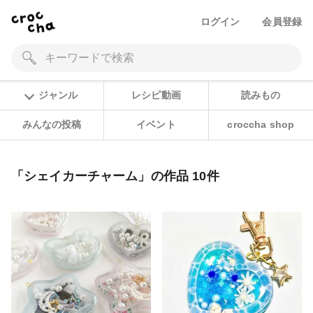
ログイン
会員登録
ジャンル
レシピ動画
読みもの
みんなの投稿
イベント
croccha shop
「シェイカーチャーム」の作品 10件