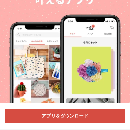
アプリをダウンロード