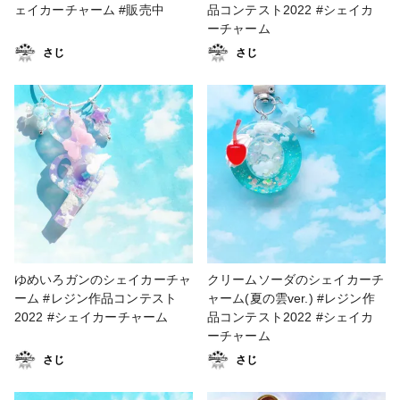
ェイカーチャーム #販売中
品コンテスト2022 #シェイカ
ーチャーム
さじ
さじ
ゆめいろガンのシェイカーチャ
クリームソーダのシェイカーチ
ーム #レジン作品コンテスト
ャーム(夏の雲ver.) #レジン作
2022 #シェイカーチャーム
品コンテスト2022 #シェイカ
ーチャーム
さじ
さじ