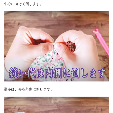
中心に向けて倒します。
裏布は、布を外側に倒します。