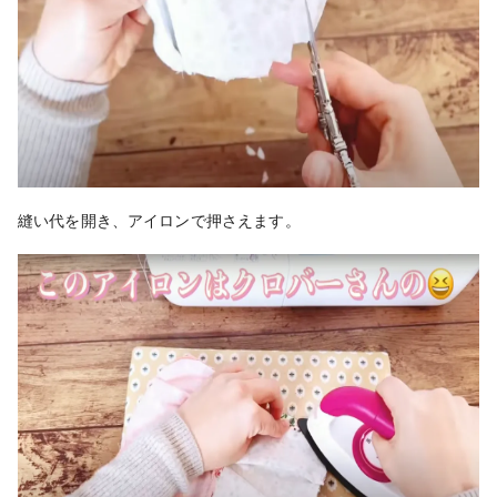
縫い代を開き、アイロンで押さえます。