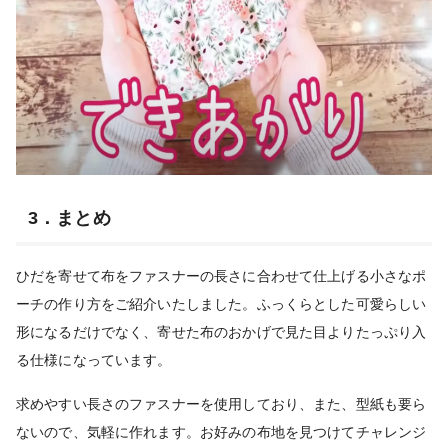
3．まとめ
ひだを寄せて布をファスナーの長さに合わせて仕上げる小さなポ
ーチの作り方をご紹介いたしました。ふっくらとした可愛らしい
形になるだけでなく、寄せた布のおかげで見た目よりたっぷり入
る仕様になっています。
求めやすい長さのファスナーを使用しており、また、型紙も要ら
ないので、気軽に作れます。お好みの布地を見つけてチャレンジ