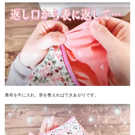
裏布を中に入れ、形を整えればできあがりです。