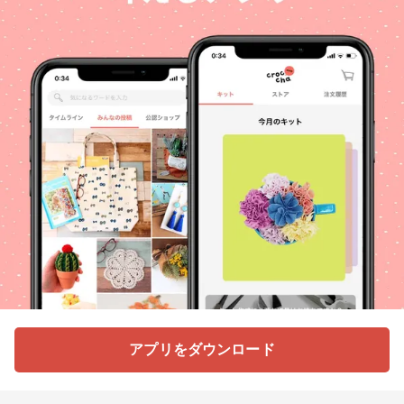
アプリをダウンロード