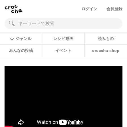
ログイン
会員登録
ジャンル
レシピ動画
読みもの
みんなの投稿
イベント
croccha shop