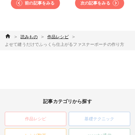
前の記事をみる
次の記事をみる
＞
＞
＞
読みもの
作品レシピ
よせて縫うだけでふっくら仕上がるファスナーポーチの作り方
記事カテゴリから探す
作品レシピ
基礎テクニック