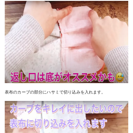
表布のカーブの部分にハサミで切り込みを入れます。