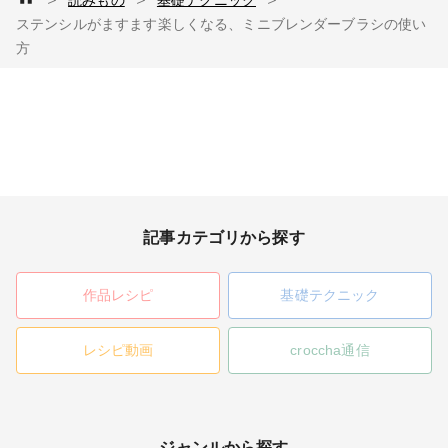
ステンシルがますます楽しくなる、ミニブレンダーブラシの使い
方
記事カテゴリから探す
作品レシピ
基礎テクニック
レシピ動画
croccha通信
ジャンルから探す