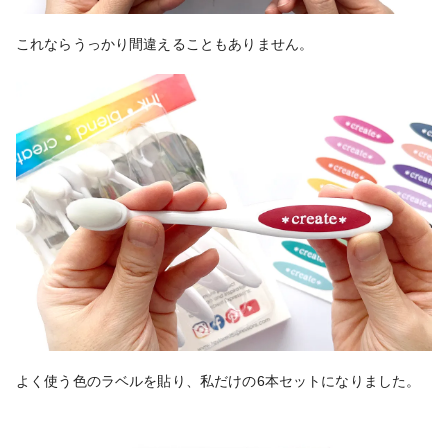
これならうっかり間違えることもありません。
よく使う色のラベルを貼り、私だけの6本セットになりました。