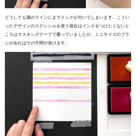
どうしても隣のラインにまでインクが付いてしまいます。こうい
ったデザインのステンシルを使う場合はインクをつけたくないと
ころはマスキングテープで覆っていましたが、ミニサイズのブラ
シがあればその手間が省けます。