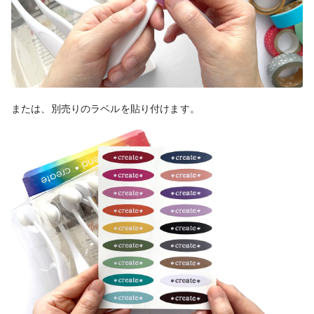
または、別売りのラベルを貼り付けます。