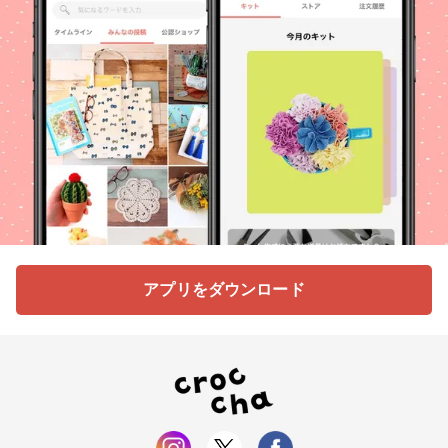
アプリをダウンロード