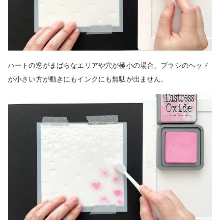
ハートの窓がまばらなエリアや穴が極小の場合、ブラシのヘッド
が小さい方が動きにもインクにも無駄が出ません。