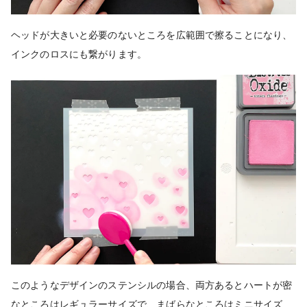
ヘッドが大きいと必要のないところを広範囲で擦ることになり、
インクのロスにも繋がります。
このようなデザインのステンシルの場合、両方あるとハートが密
なところはレギュラーサイズで、まばらなところはミニサイズ