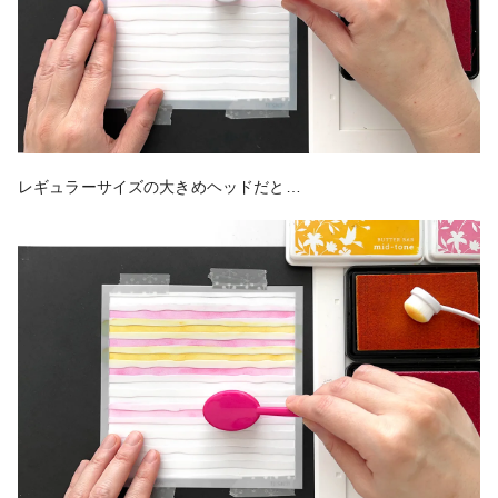
レギュラーサイズの大きめヘッドだと…