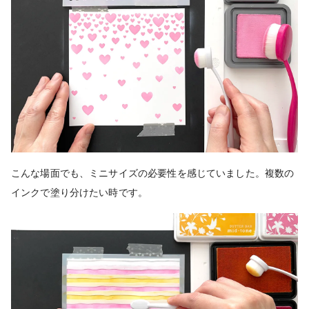
こんな場面でも、ミニサイズの必要性を感じていました。複数の
インクで塗り分けたい時です。