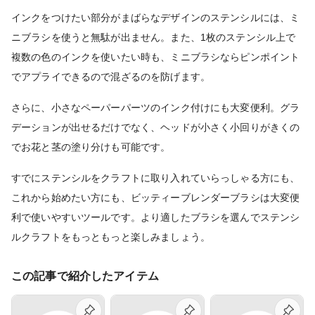
インクをつけたい部分がまばらなデザインのステンシルには、ミ
ニブラシを使うと無駄が出ません。また、1枚のステンシル上で
複数の色のインクを使いたい時も、ミニブラシならピンポイント
でアプライできるので混ざるのを防げます。
さらに、小さなペーパーパーツのインク付けにも大変便利。グラ
デーションが出せるだけでなく、ヘッドが小さく小回りがきくの
でお花と茎の塗り分けも可能です。
すでにステンシルをクラフトに取り入れていらっしゃる方にも、
これから始めたい方にも、ビッティーブレンダーブラシは大変便
利で使いやすいツールです。より適したブラシを選んでステンシ
ルクラフトをもっともっと楽しみましょう。
この記事で紹介したアイテム