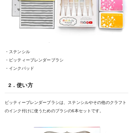
・ステンシル
・ビッティーブレンダーブラシ
・インクパッド
2．使い方
ビッティーブレンダーブラシは、ステンシルやその他のクラフト
のインク付けに使うためのブラシの6本セットです。