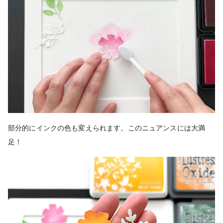
部分的にインクの色も変えられます。このニュアンスには大満
足！