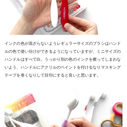
インクの色が混ざらないようレギュラーサイズのブラシはハンド
ルの色で使い分けができるようになっていますが、ミニサイズの
ハンドルはすべて白。うっかり別の色のインクを擦ってしまわな
いよう、ハンドルにアクリルのペイントを付けるなりマスキング
テープを巻くなりして目印にすると良いと思います。