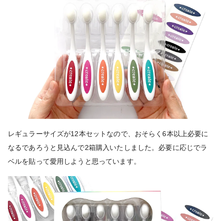
レギュラーサイズが12本セットなので、おそらく6本以上必要に
なるであろうと見込んで2箱購入いたしました。必要に応じでラ
ベルを貼って愛用しようと思っています。