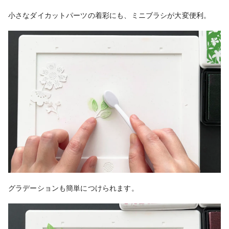
小さなダイカットパーツの着彩にも、ミニブラシが大変便利。
グラデーションも簡単につけられます。