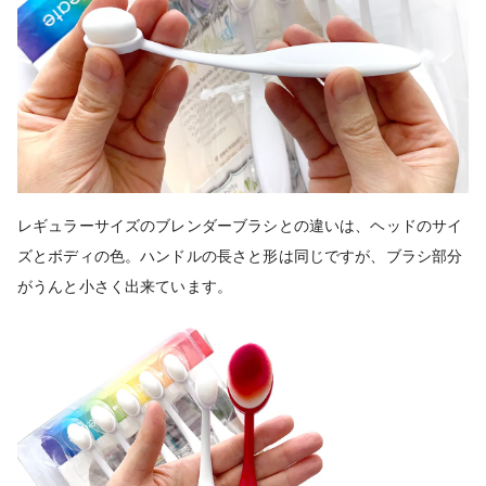
レギュラーサイズのブレンダーブラシとの違いは、ヘッドのサイ
ズとボディの色。ハンドルの長さと形は同じですが、ブラシ部分
がうんと小さく出来ています。