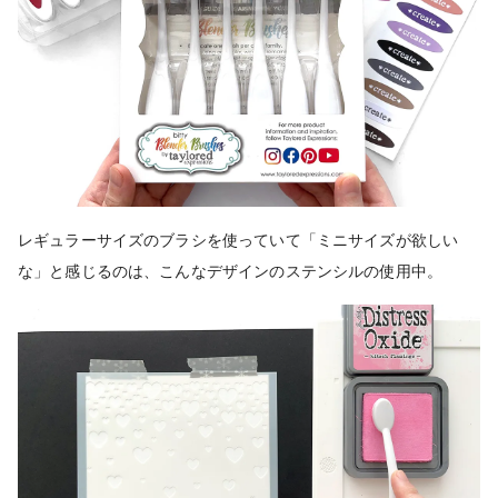
レギュラーサイズのブラシを使っていて「ミニサイズが欲しい
な」と感じるのは、こんなデザインのステンシルの使用中。