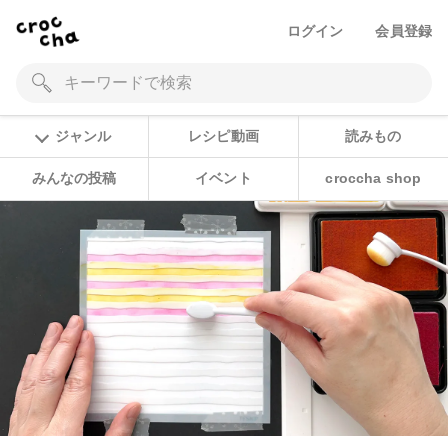
ログイン
会員登録
ジャンル
レシピ動画
読みもの
みんなの投稿
イベント
croccha shop