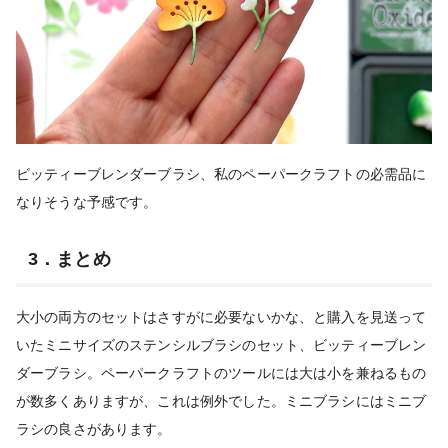
ビッティーブレンダーブラシ、私のペーパークラフトの必需品に
なりそうな予感です。
3．まとめ
大小の両方のセットはさすがに必要ないかな、と購入を見送って
いたミニサイズのステンシルブラシのセット、ビッティーブレン
ダーブラシ。ペーパークラフトのツールには大は小を兼ねるもの
が数多くありますが、これは例外でした。ミニブラシにはミニブ
ラシの良さがあります。