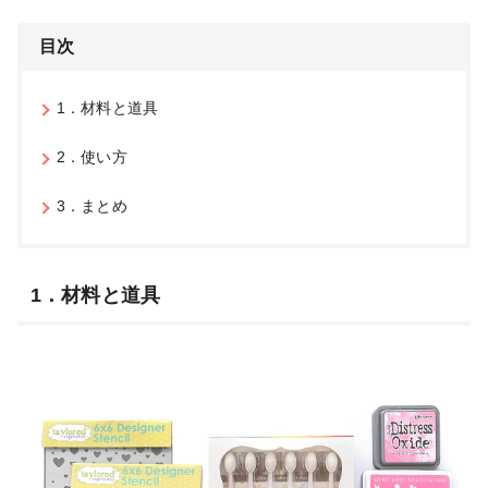
目次
1．材料と道具
2．使い方
3．まとめ
1．材料と道具