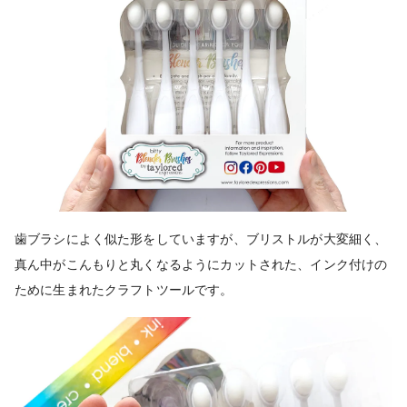
歯ブラシによく似た形をしていますが、ブリストルが大変細く、
真ん中がこんもりと丸くなるようにカットされた、インク付けの
ために生まれたクラフトツールです。