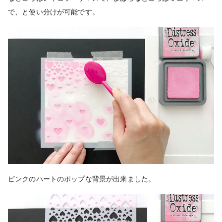
で、と使い分けが可能です。
ピンクのハートのポップな背景が出来ました。