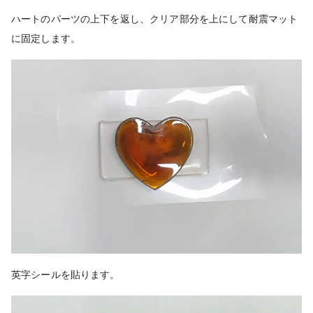
ハートのパーツの上下を返し、
クリア部分を上にして耐震マット
に固定します。
英字シールを貼ります。