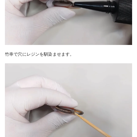
竹串で穴にレジンを馴染ませます。