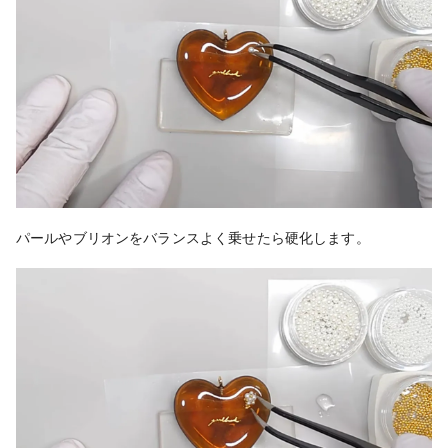
パールやブリオンをバランスよく乗せたら
硬化します。