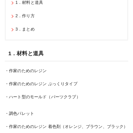
1．材料と道具
2．作り方
3．まとめ
1．材料と道具
・作家のためのレジン
・作家のためのレジン ぷっくりタイプ
・ハート型のモールド（パーツクラブ）
・調色パレット
・作家のためのレジン 着色剤（オレンジ、ブラウン、ブラック）