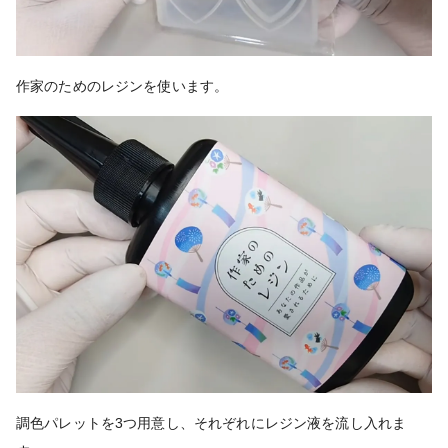
作家のためのレジンを使います。
調色パレットを3つ用意し、それぞれにレジン液を流し入れま