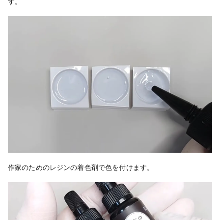
す。
作家のためのレジンの着色剤で色を付けます。