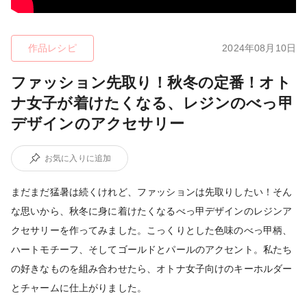
作品レシピ
2024年08月10日
ファッション先取り！秋冬の定番！オト
ナ女子が着けたくなる、レジンのべっ甲
デザインのアクセサリー
お気に入りに追加
まだまだ猛暑は続くけれど、ファッションは先取りしたい！そん
な思いから、秋冬に身に着けたくなるべっ甲デザインのレジンア
クセサリーを作ってみました。こっくりとした色味のべっ甲柄、
ハートモチーフ、そしてゴールドとパールのアクセント。私たち
の好きなものを組み合わせたら、オトナ女子向けのキーホルダー
とチャームに仕上がりました。