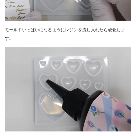
モールドいっぱいになるようにレジンを流し入れたら硬化しま
す。