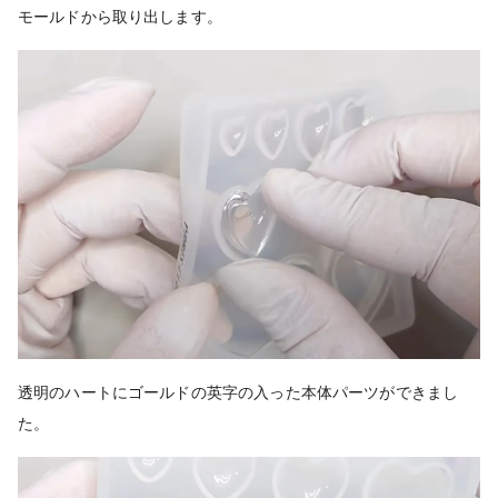
モールドから取り出します。
透明のハートにゴールドの英字の入った本体パーツが
できまし
た。