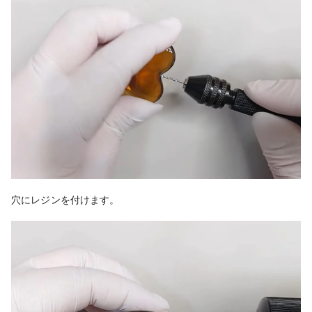
穴にレジンを付けます。