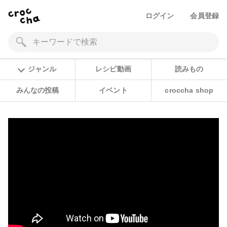
ログイン
会員登録
ジャンル
レシピ動画
読みもの
みんなの投稿
イベント
croccha shop