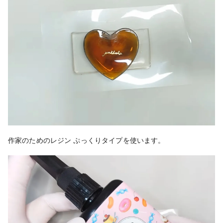
作家のためのレジン ぷっくりタイプを使います。