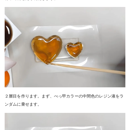
２層目を作ります。まず、べっ甲カラーの中間色のレジン液をラ
ンダムに乗せます。