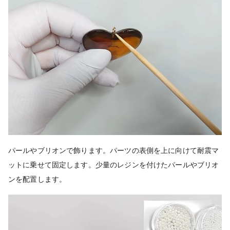
パールやブリオンで飾ります。パーツの表側を上に向けて耐震マ
ットに乗せて固定します。少量のレジンを付けたパールやブリオ
ンを配置します。