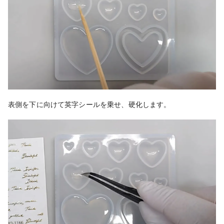
表側を下に向けて英字シールを乗せ、硬化します。