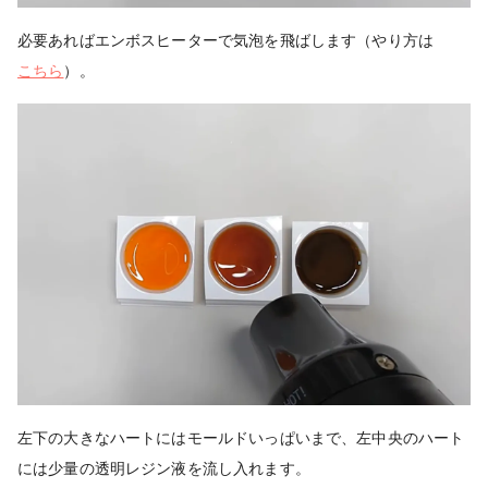
必要あればエンボスヒーターで気泡を飛ばします（やり方は
こちら
）。
左下の大きなハートにはモールドいっぱいまで、左中央のハート
には少量の透明レジン液を流し入れます。