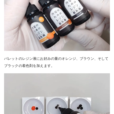
パレットのレジン液にお好みの量のオレンジ、ブラウン、そして
ブラックの着色剤を加えます。