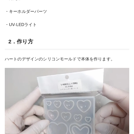
・キーホルダーパーツ
・UV-LEDライト
2．作り方
ハートのデザインの
シリコンモールドで本体を作ります。