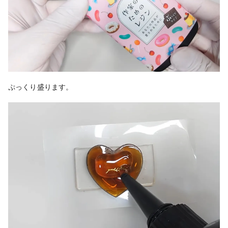
ぷっくり盛ります。