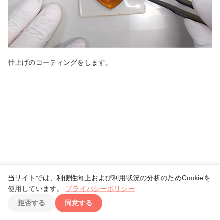
仕上げのコーティングをします。
当サイトでは、利便性向上および利用状況の分析のためCookieを
使用しています。
プライバシーポリシー
TOP
拒否する
同意する