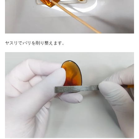
ヤスリでバリを削り整えます。