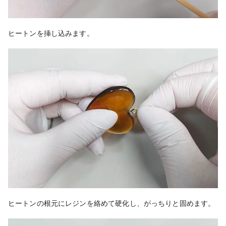
ヒートンを挿し込みます。
ヒートンの根元にレジンを絡めて硬化し、がっちりと固めます。