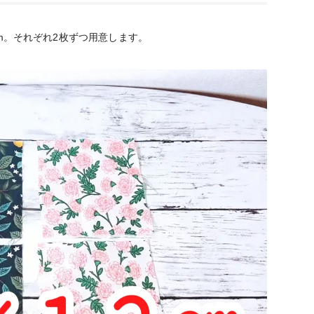
cm。それぞれ2枚ずつ用意します。