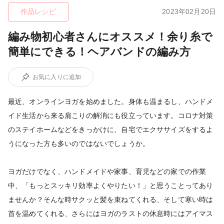
作品レシピ
2023年02月20日
編み物初心者さんにオススメ！余り糸で
簡単にできる！ヘアバンドの編み方
お気に入りに追加
最近、オンラインヨガを始めました。身体も温まるし、ハンドメ
イド生活から来る肩こりの解消にも役立っています。コロナ対策
のステイホームなどをきっかけに、自宅でエクササイズをするよ
うになった方も多いのではないでしょうか。
ヨガだけでなく、ハンドメイドや家事、育児などの家での作業
中、「もっとスッキリ効率よくやりたい！」と思うことってあり
ませんか？そんな時サクッと髪を束ねてくれる、そして寒い時は
首を温めてくれる、さらにはヨガのラストの休息時にはアイマス