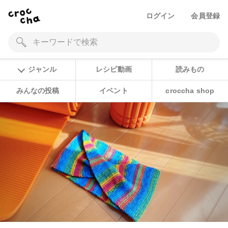
ログイン
会員登録
ジャンル
レシピ動画
読みもの
みんなの投稿
イベント
croccha shop