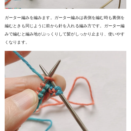
ガーター編みを編みます。ガーター編みは表側を編む時も裏側を
編むときも同じように前から針を入れる編み方です。ガーター編
みで編むと編み地がぷっくりして髪がしっかり止まり、使いやす
くなります。