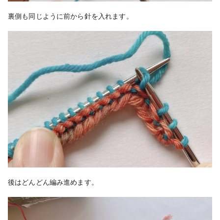
裏側も同じように前から針を入れます。
後はどんどん編み進めます。