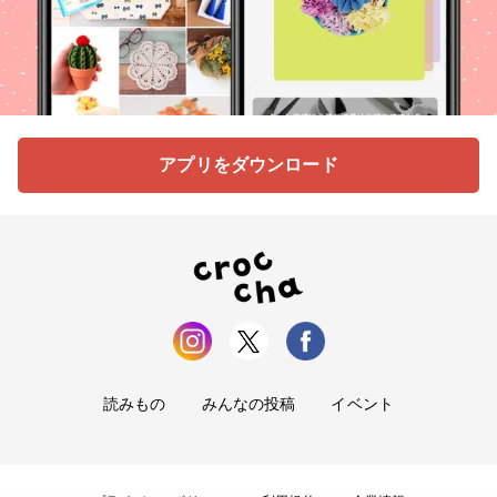
アプリをダウンロード
読みもの
みんなの投稿
イベント