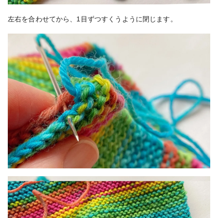
左右を合わせてから、1目ずつすくうように閉じます。