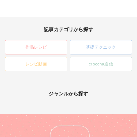
記事カテゴリから探す
作品レシピ
基礎テクニック
レシピ動画
croccha通信
ジャンルから探す