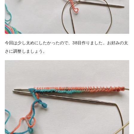
今回は少し太めにしたかったので、38目作りました。お好みの太
さに調整しましょう。