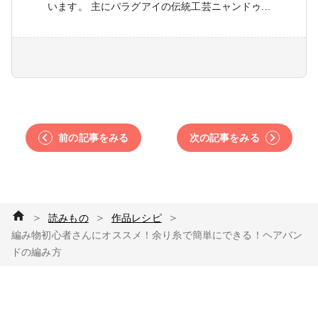
います。 主にパラグアイの伝統工芸ニャンドゥ...
前の記事をみる
次の記事をみる
＞
＞
＞
読みもの
作品レシピ
編み物初心者さんにオススメ！余り糸で簡単にできる！ヘアバン
ドの編み方