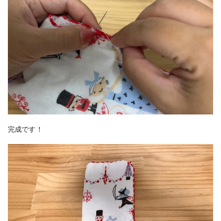
完成です！