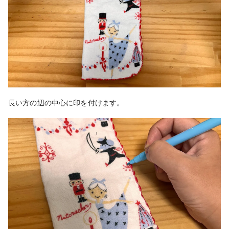
長い方の辺の中心に印を付けます。