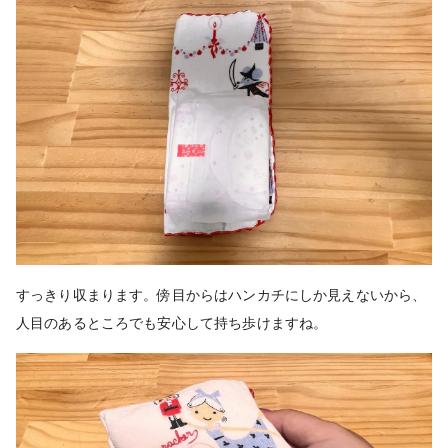
すっきり収まります。傍目からはハンカチにしか見えないから、
人目のあるところでも安心して持ち歩けますね。