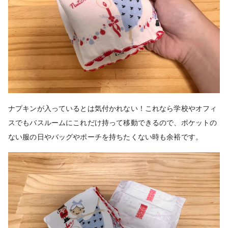
ナプキンが入っているとは気付かれない！これなら学校やオフィ
スでもバスルームにこれだけ持って移動できるので、ポケットの
ない服の日やバッグやポーチを持ちたくない時も余裕です。