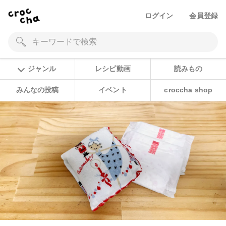
ログイン
会員登録
ジャンル
レシピ動画
読みもの
みんなの投稿
イベント
croccha shop