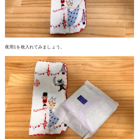
夜用1を枚入れてみましょう。