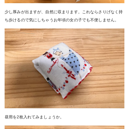
少し厚みが出ますが、自然に収まります。これならさりげなく持
ち歩けるので気にしちゃうお年頃の女の子でも不便しません。
昼用を2枚入れてみましょうか。