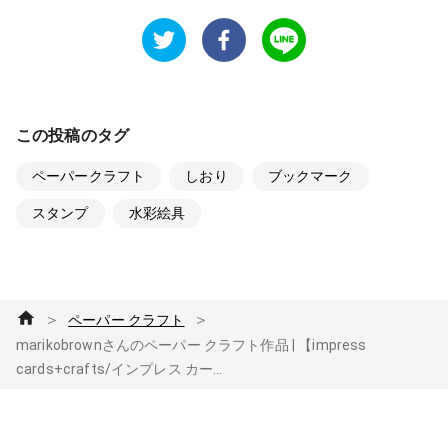
この投稿のタグ
ペーパークラフト
しおり
ブックマーク
スタンプ
水彩絵具
＞
＞
ペーパー クラフト
marikobrownさんのペーパー クラフト作品 | 【impress
cards+crafts/インプレス カー...