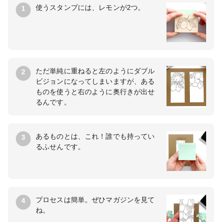
使うスタンプには、レモンが2つ。
1
ただ単純に重ねると左のようにダブル
2
ビジョンになってしまいますが、ある
ものを使うと右のように奥行きが出せ
るんです。
あるものとは、これ！誰でも持ってい
3
るふせんです。
プロセスは簡単。ぜひマガジンを見て
4
ね。