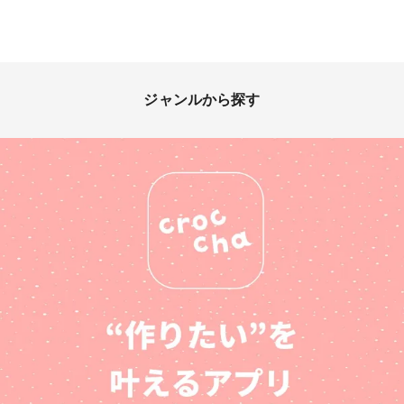
ジャンルから探す