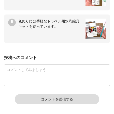
色ぬりには手軽なトラベル用水彩絵具
5
キットを使っています。
投稿へのコメント
コメントを送信する