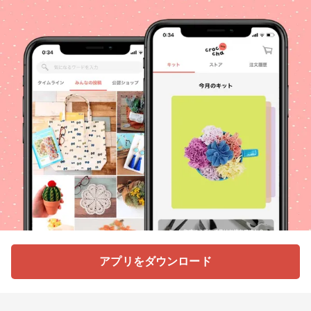
アプリをダウンロード