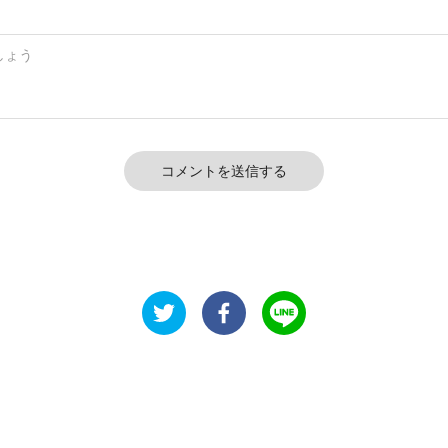
コメントを送信する