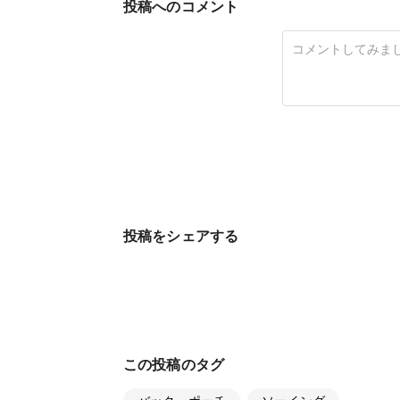
投稿へのコメント
投稿をシェアする
この投稿のタグ