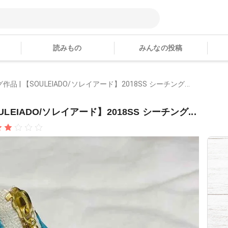
読みもの
みんなの投稿
品 | 【SOULEIADO/ソレイアード】2018SS シーチング...
LEIADO/ソレイアード】2018SS シーチング...