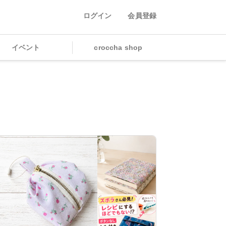
ログイン
会員登録
イベント
croccha shop