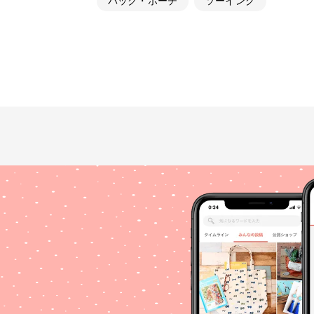
バック・ポーチ
ソーイング