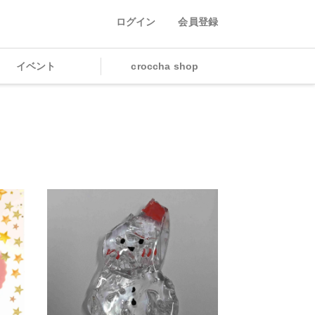
ログイン
会員登録
イベント
croccha shop