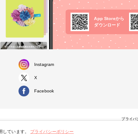
App Storeから
ダウンロード
Instagram
X
Facebook
プライバ
使用しています。
プライバシーポリシー