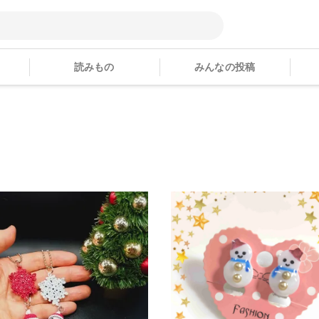
読みもの
みんなの投稿