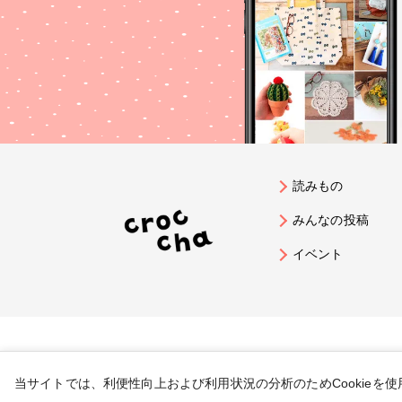
読みもの
みんなの投稿
イベント
当サイトでは、利便性向上および利用状況の分析のためCookieを