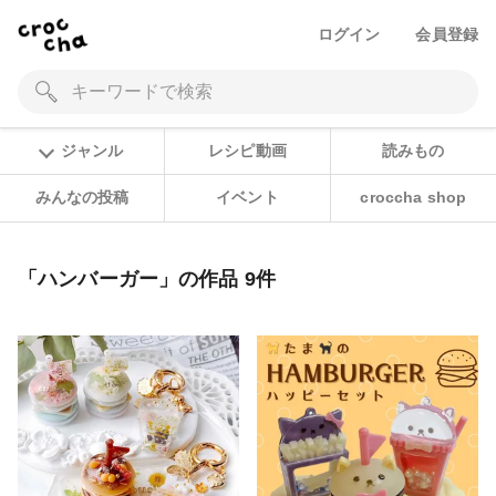
ログイン
会員登録
ジャンル
レシピ動画
読みもの
みんなの投稿
イベント
croccha shop
「ハンバーガー」の作品 9件