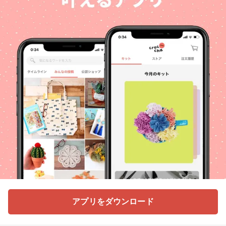
アプリをダウンロード