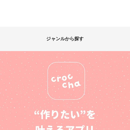
ジャンルから探す