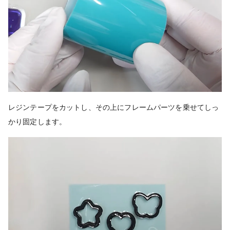
レジンテープをカットし、その上にフレームパーツを乗せてしっ
かり固定します。