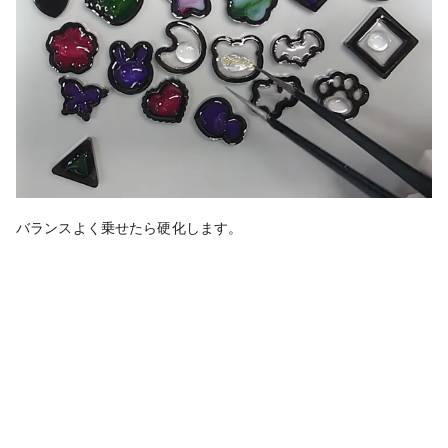
バランスよく乗せたら硬化します。