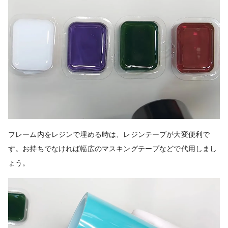
フレーム内をレジンで埋める時は、レジンテープが大変便利で
す。お持ちでなければ幅広のマスキングテープなどで代用しまし
ょう。