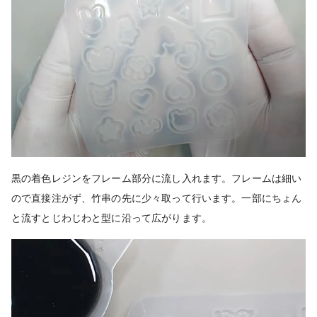
黒の着色レジンをフレーム部分に流し入れます。フレームは細い
ので直接注がず、竹串の先に少々取って行います。一部にちょん
と流すとじわじわと型に沿って広がります。