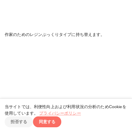
作家のためのレジンぷっくりタイプに持ち替えます。
当サイトでは、利便性向上および利用状況の分析のためCookieを
使用しています。
プライバシーポリシー
TOP
拒否する
同意する