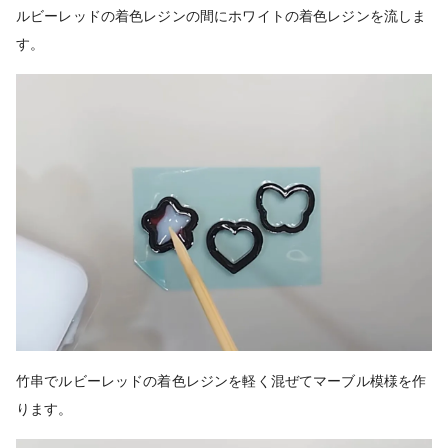
ルビーレッドの着色レジンの間にホワイトの着色レジンを流しま
す。
竹串でルビーレッドの着色レジンを軽く混ぜてマーブル模様を作
ります。