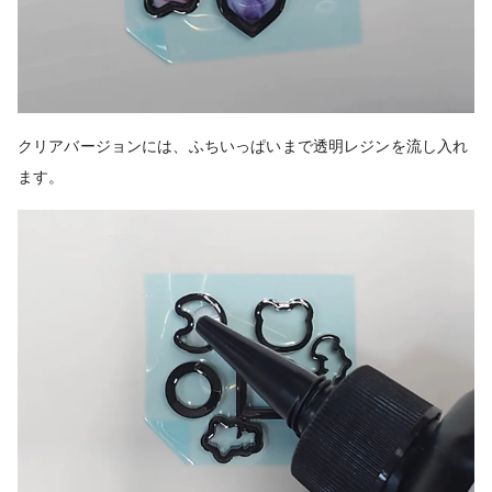
クリアバージョンには、
ふちいっぱいまで透明レジンを流し入れ
ます。