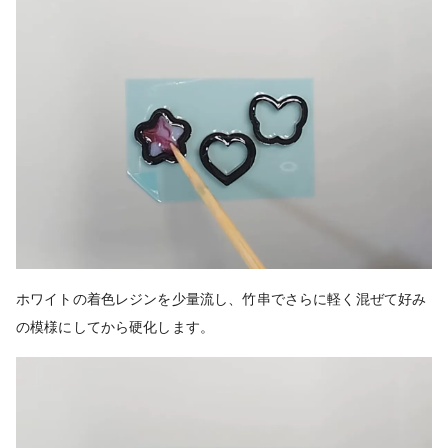
ホワイトの着色レジンを少量流し、竹串でさらに軽く混ぜて好み
の模様にしてから硬化します。