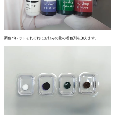
調色パレットそれぞれにお好みの量の着色剤を加えます。