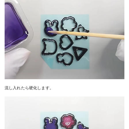
流し入れたら
硬化します。