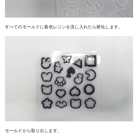
すべ
てのモールドに着色レジンを流し入れたら硬化します。
モールドから取り出します。