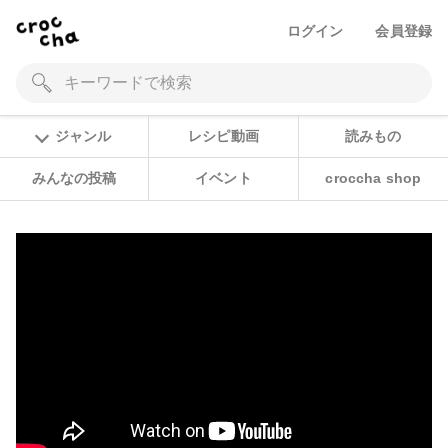
ログイン
会員登録
ジャンル
レシピ動画
読みもの
みんなの投稿
イベント
croccha shop