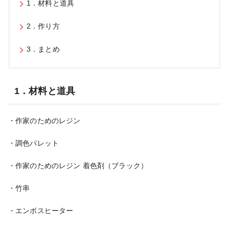
1．材料と道具
2．作り方
3．まとめ
1．材料と道具
・作家のためのレジン
・調色パレット
・作家のためのレジン 着色剤（ブラック）
・竹串
・エンボスヒーター