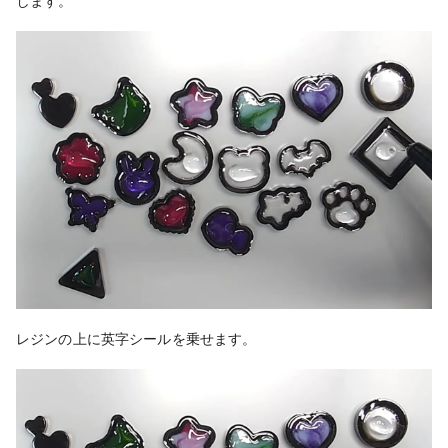
します。
レジンの上に英字シールを乗せます。