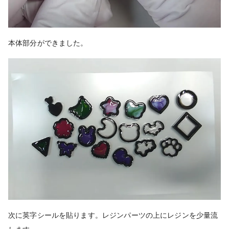
本体部分ができました。
次に英字シールを貼ります。
レジンパーツの上にレジンを少量流