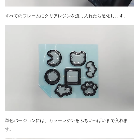
すべて
のフレームにクリアレジンを流し入れたら硬化します。
単色バージョンには、カラーレジンをふちいっぱいまで入れま
す。