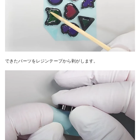
できたパーツをレジンテープから剥がします。