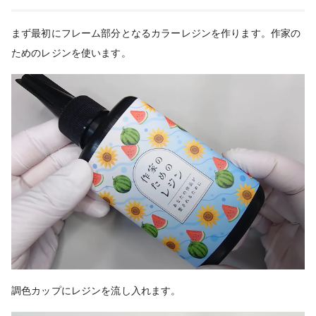
まず最初にフレーム部分となるカラーレジンを作ります。作家の
ためのレジンを使います。
調色カップにレジンを流し入れます。