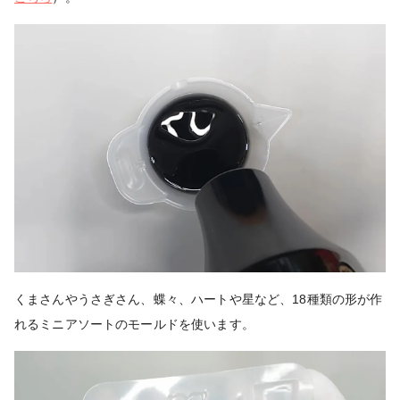
くまさんやうさぎさん、蝶々、ハートや星など、18種類の形が作
れるミニアソートのモールドを使います。