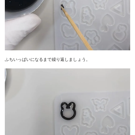
ふちいっぱいになるまで繰り返しましょう。