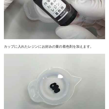
カップに入れたレジンにお好みの量の着色剤を加えます。