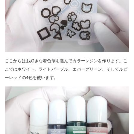
ここからはお好きな着色剤を選んでカラーレジンを作ります。こ
こではホワイト、ライトパープル、エバーグリーン、そしてルビ
ーレッドの4色を使います。