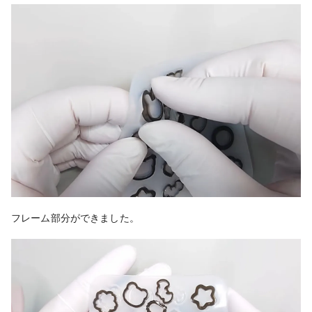
フレーム部分ができました。