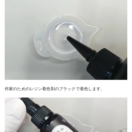
作家のためのレジン着色剤のブラックで着色します。