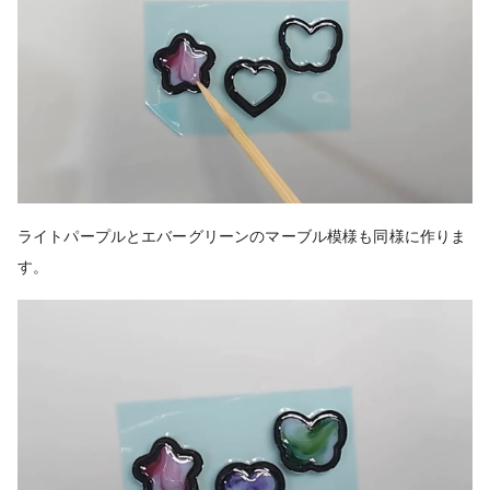
ライトパープルとエバーグリーンのマーブル模様も同様に作りま
す。