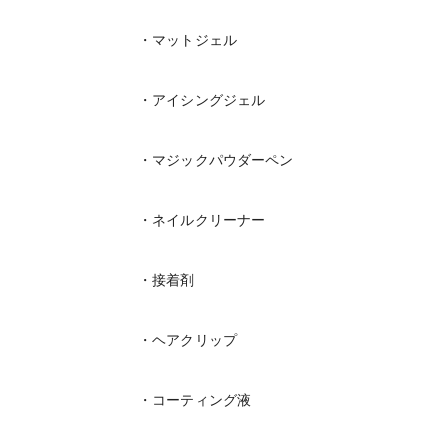
・マットジェル
・アイシングジェル
・マジックパウダーペン
・ネイルクリーナー
・接着剤
・ヘアクリップ
・コーティング液