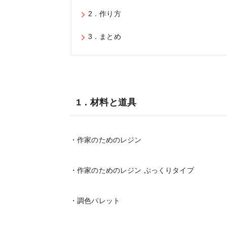
2．作り方
3．まとめ
1．材料と道具
・作家のためのレジン
・作家のためのレジン ぷっくりタイプ
・調色パレット