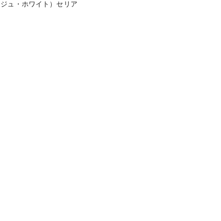
ージュ・ホワイト）セリア