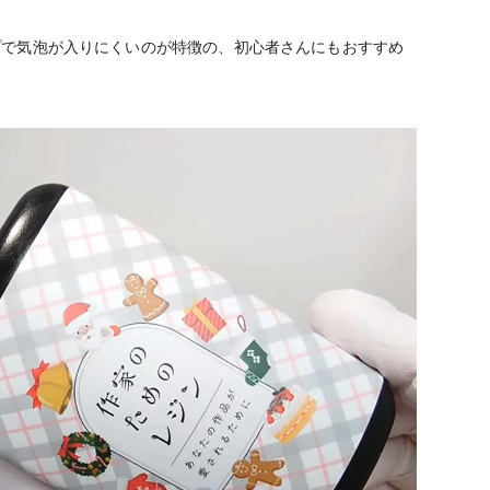
プで気泡が入りにくいのが特徴の、初心者さんにもおすすめ