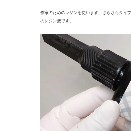
作家のためのレジンを使います。さらさらタイ
のレジン液です。