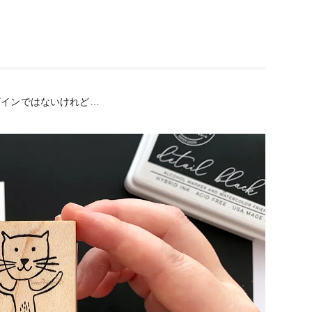
ザインではないけれど…