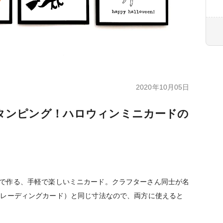
2020年10月05日
タンピング！ハロウィンミニカードの
ズの台紙で作る、手軽で楽しいミニカード。クラフターさん同士が名
トレーディングカード）と同じ寸法なので、両方に使えると