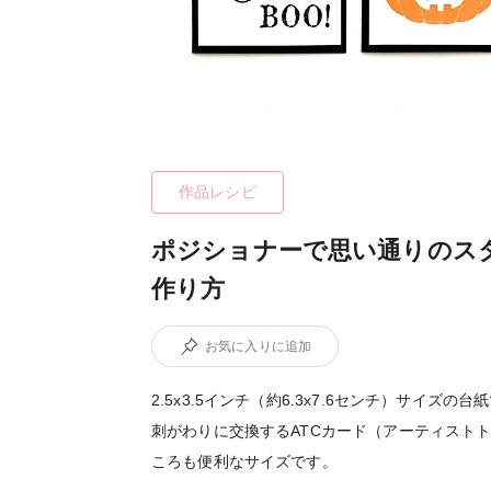
作品レシピ
ポジショナーで思い通りのス
作り方
お気に入りに追加
2.5x3.5インチ（約6.3x7.6センチ）サイ
刺がわりに交換するATCカード（アーティスト
ころも便利なサイズです。