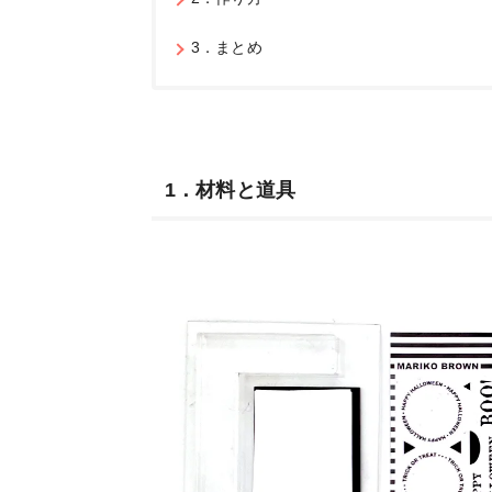
3．まとめ
1．材料と道具