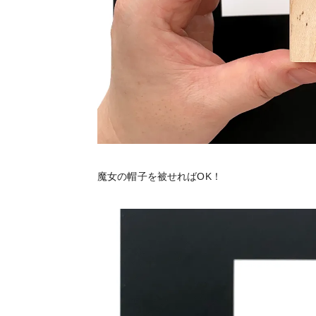
魔女の帽子を被せればOK！