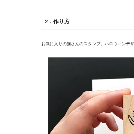
2．作り方
お気に入りの猫さんのスタンプ。ハロウィンデ