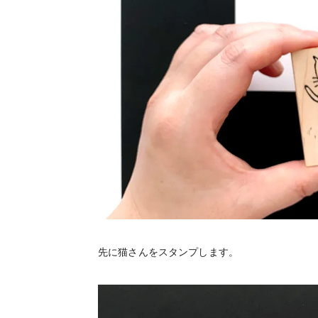
先に猫さんをスタンプします。