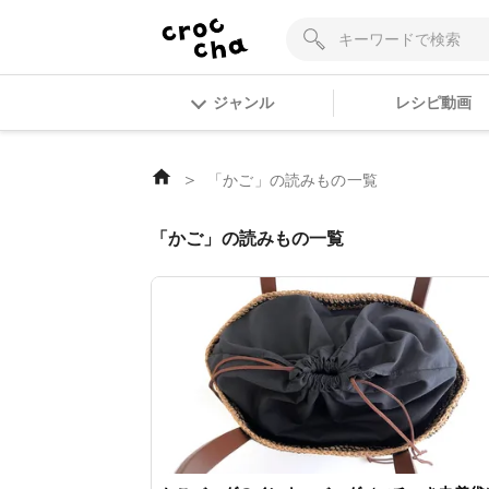
ジャンル
レシピ動画
＞
「かご」の読みもの一覧
「かご」の読みもの一覧