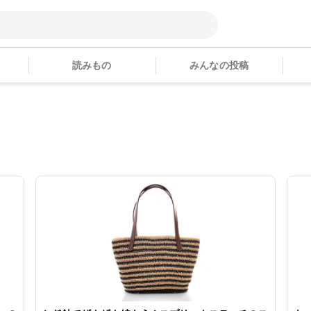
読みもの
みんなの投稿