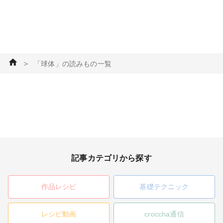
＞
「球体」の読みもの一覧
記事カテゴリから探す
作品レシピ
基礎テクニック
レシピ動画
croccha通信