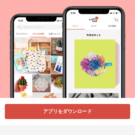
アプリをダウンロード