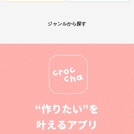
ジャンルから探す