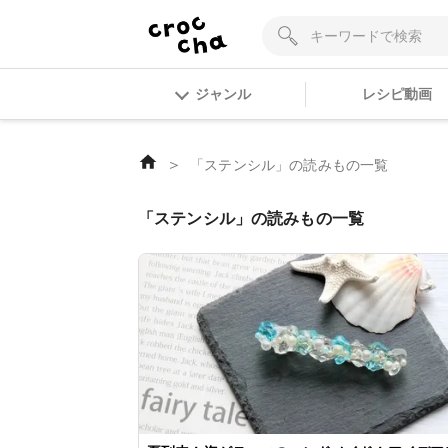
ジャンル
レシピ動画
＞
「ステンシル」の読みもの一覧
「ステンシル」の読みもの一覧