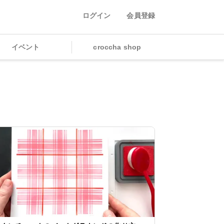
ログイン
会員登録
イベント
croccha shop