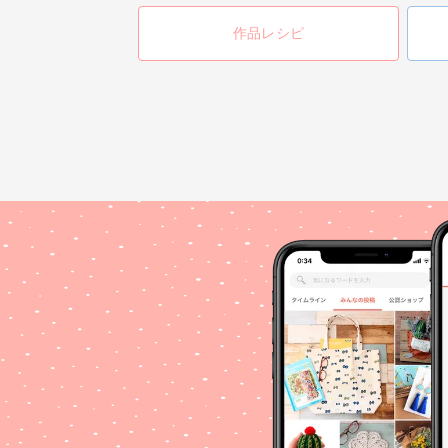
作品レシピ