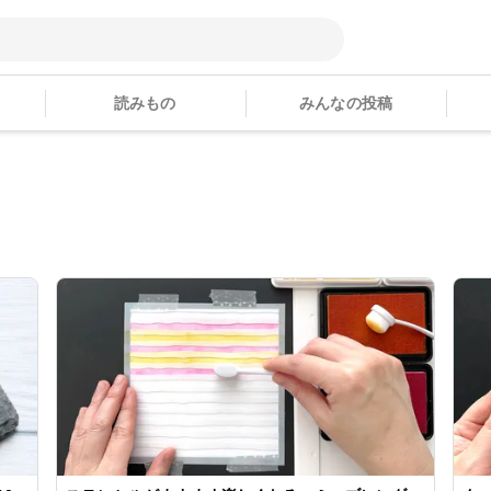
読みもの
みんなの投稿